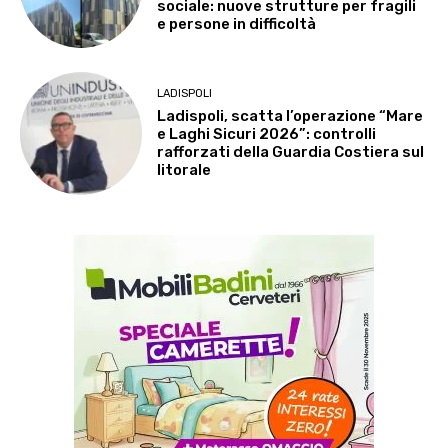
sociale: nuove strutture per fragili
e persone in difficoltà
LADISPOLI
Ladispoli, scatta l’operazione “Mare
e Laghi Sicuri 2026”: controlli
rafforzati della Guardia Costiera sul
litorale