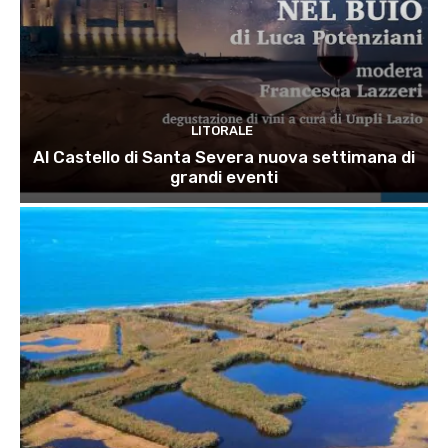
LITORALE
Al Castello di Santa Severa nuova settimana di
grandi eventi