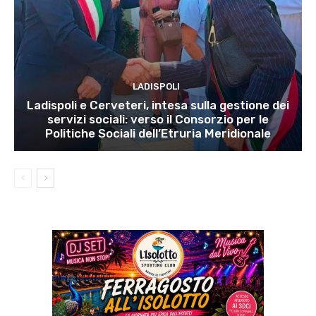
LADISPOLI
Ladispoli e Cerveteri, intesa sulla gestione dei
servizi sociali: verso il Consorzio per le
Politiche Sociali dell’Etruria Meridionale