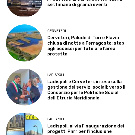
settimana di grandi eventi
CERVETERI
Cerveteri, Palude di Torre Flavia
chiusa di notte a Ferragosto: stop
agli accessi per tutelare l’area
protetta
LADISPOLI
Ladispoli e Cerveteri, intesa sulla
gestione dei servizi sociali: verso il
Consorzio per le Politiche Sociali
dell’Etruria Meridionale
LADISPOLI
Ladispoli, al via l’inaugurazione dei
progetti Pnrr per l’inclusione