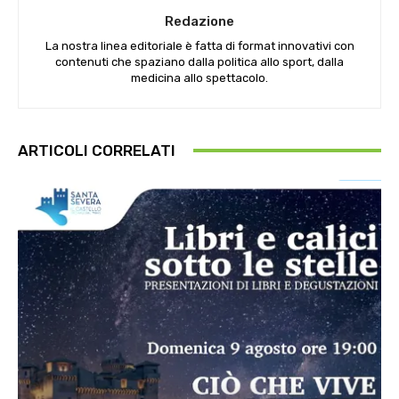
Redazione
La nostra linea editoriale è fatta di format innovativi con
contenuti che spaziano dalla politica allo sport, dalla
medicina allo spettacolo.
ARTICOLI CORRELATI