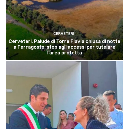
CERVETERI
Cerveteri, Palude di Torre Flavia chiusa di notte
a Ferragosto: stop agli accessi per tutelare
l’area protetta