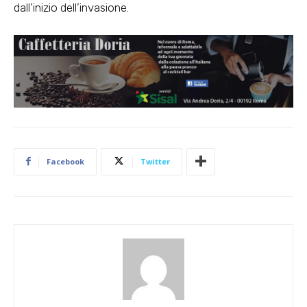
dall’inizio dell’invasione.
Facebook
Twitter