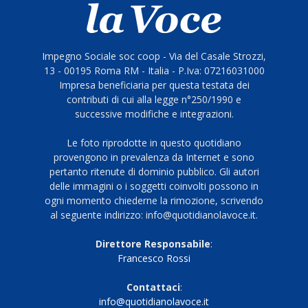
Impegno Sociale soc coop - Via del Casale Strozzi,
13 - 00195 Roma RM - Italia - P.Iva: 07216031000
Impresa beneficiaria per questa testata dei
contributi di cui alla legge n°250/1990 e
successive modifiche e integrazioni.
Le foto riprodotte in questo quotidiano
provengono in prevalenza da Internet e sono
pertanto ritenute di dominio pubblico. Gli autori
delle immagini o i soggetti coinvolti possono in
ogni momento chiederne la rimozione, scrivendo
al seguente indirizzo: info@quotidianolavoce.it.
Direttore Responsabile
:
Francesco Rossi
Contattaci
:
info@quotidianolavoce.it