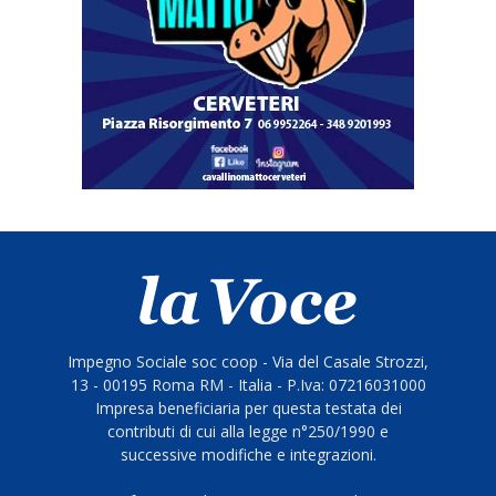
Impegno Sociale soc coop - Via del Casale Strozzi,
13 - 00195 Roma RM - Italia - P.Iva: 07216031000
Impresa beneficiaria per questa testata dei
contributi di cui alla legge n°250/1990 e
successive modifiche e integrazioni.