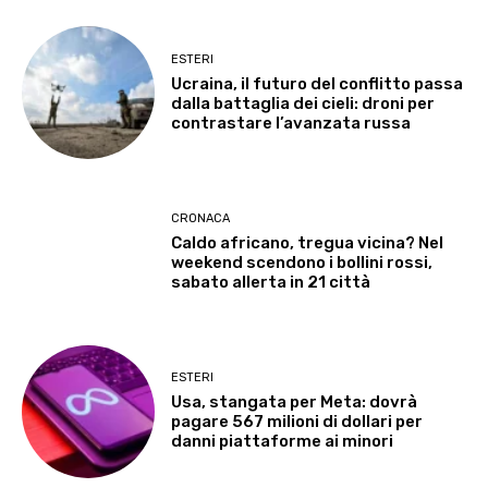
ESTERI
Ucraina, il futuro del conflitto passa
dalla battaglia dei cieli: droni per
contrastare l’avanzata russa
CRONACA
Caldo africano, tregua vicina? Nel
weekend scendono i bollini rossi,
sabato allerta in 21 città
ESTERI
Usa, stangata per Meta: dovrà
pagare 567 milioni di dollari per
danni piattaforme ai minori