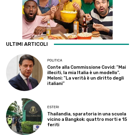
ULTIMI ARTICOLI
POLITICA
Conte alla Commissione Covid: “Mai
illeciti, la mia Italia è un modello”.
Meloni: “La verità è un diritto degli
italiani”
ESTERI
Thailandia, sparatoria in una scuola
vicino a Bangkok: quattro morti e 15
feriti