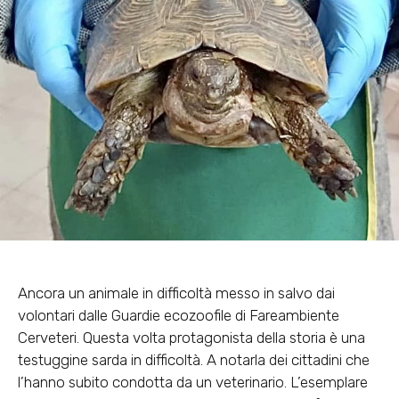
Ancora un animale in difficoltà messo in salvo dai
volontari dalle
Guardie ecozoofile di Fareambiente
Cerveteri.
Questa volta protagonista della storia è una
testuggine sarda in difficoltà. A notarla dei cittadini che
l’hanno subito condotta da un veterinario. L’esemplare