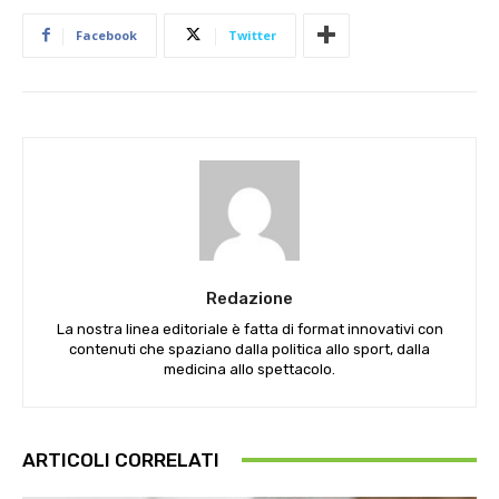
Facebook
Twitter
Redazione
La nostra linea editoriale è fatta di format innovativi con
contenuti che spaziano dalla politica allo sport, dalla
medicina allo spettacolo.
ARTICOLI CORRELATI