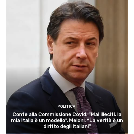
POLITICA
Conte alla Commissione Covid: “Mai illeciti, la
mia Italia è un modello”. Meloni: “La verità è un
diritto degli italiani”