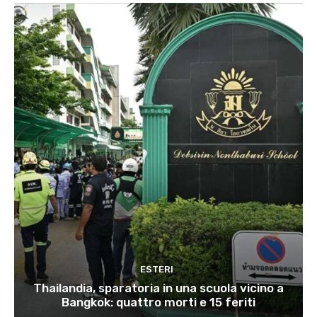
ESTERI
Thailandia, sparatoria in una scuola vicino a
Bangkok: quattro morti e 15 feriti