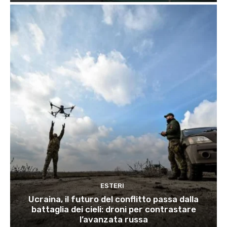
ESTERI
Ucraina, il futuro del conflitto passa dalla
battaglia dei cieli: droni per contrastare
l’avanzata russa