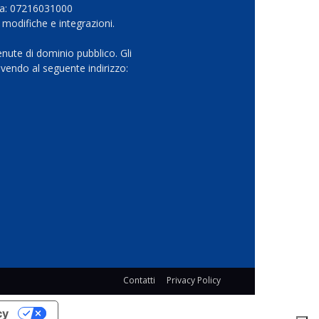
Iva: 07216031000
 modifiche e integrazioni.
nute di dominio pubblico. Gli
vendo al seguente indirizzo:
Contatti
Privacy Policy
cy