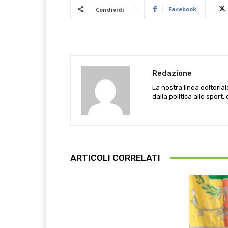
Facebook
Condividi
Redazione
La nostra linea editoria
dalla politica allo sport,
ARTICOLI CORRELATI