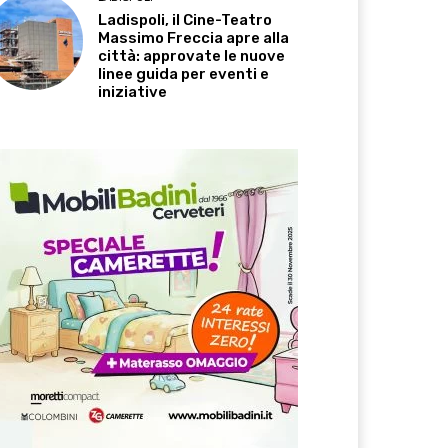
Ladispoli, il Cine-Teatro
Massimo Freccia apre alla
città: approvate le nuove
linee guida per eventi e
iniziative