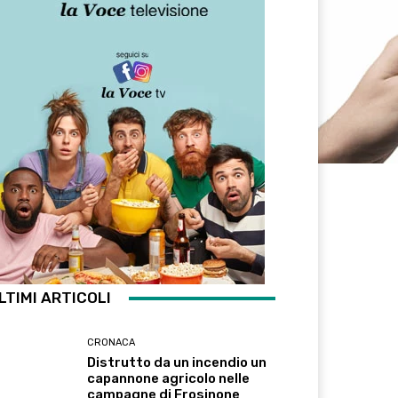
LTIMI ARTICOLI
CRONACA
Distrutto da un incendio un
capannone agricolo nelle
campagne di Frosinone