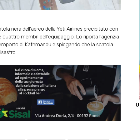
ola nera dell’aereo della Yeti Airlines precipitato con
 quattro membri dell’equipaggio. Lo riporta l’agenzia
’aeroporto di Kathmandu e spiegando che la scatola
isastro.
U