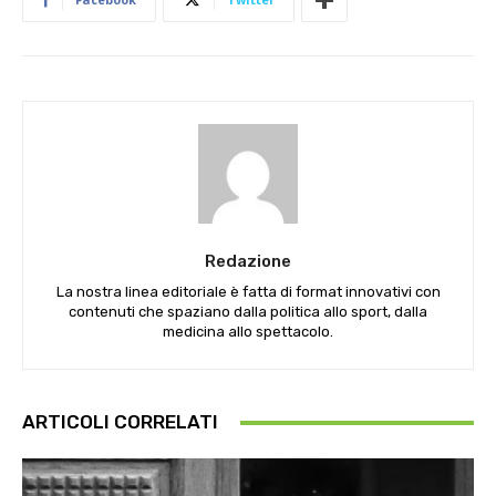
Redazione
La nostra linea editoriale è fatta di format innovativi con
contenuti che spaziano dalla politica allo sport, dalla
medicina allo spettacolo.
ARTICOLI CORRELATI