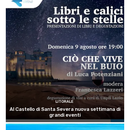
LITORALE
Al Castello di Santa Severa nuova settimana di
grandi eventi