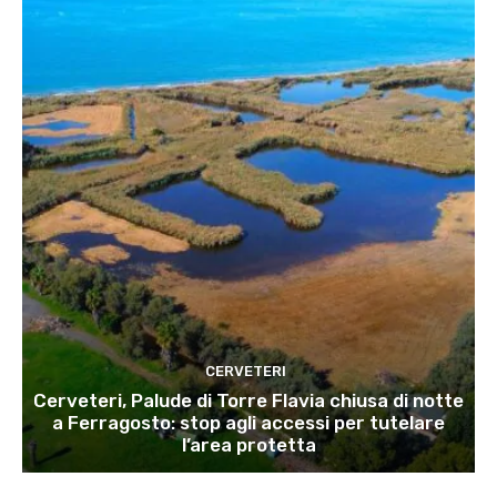
CERVETERI
Cerveteri, Palude di Torre Flavia chiusa di notte
a Ferragosto: stop agli accessi per tutelare
l’area protetta