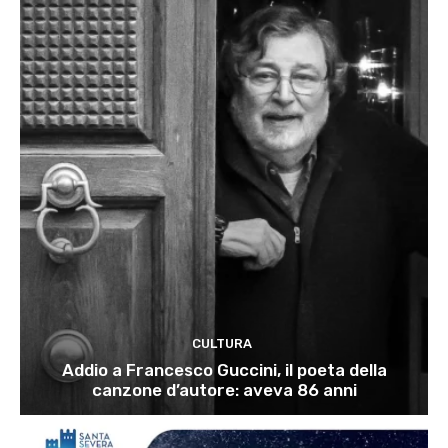
CULTURA
Addio a Francesco Guccini, il poeta della
canzone d’autore: aveva 86 anni