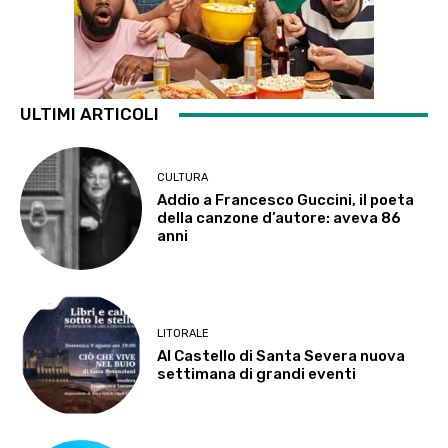
ULTIMI ARTICOLI
CULTURA
Addio a Francesco Guccini, il poeta
della canzone d’autore: aveva 86
anni
LITORALE
Al Castello di Santa Severa nuova
settimana di grandi eventi