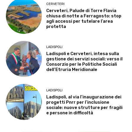
CERVETERI
Cerveteri, Palude di Torre Flavia
chiusa di notte a Ferragosto: stop
agli accessi per tutelare l’area
protetta
LADISPOLI
Ladispoli e Cerveteri, intesa sulla
gestione dei servizi sociali: verso il
Consorzio per le Politiche Sociali
dell’Etruria Meridionale
LADISPOLI
Ladispoli, al via l’inaugurazione dei
progetti Pnrr per l’inclusione
sociale: nuove strutture per fragili
e persone in difficoltà