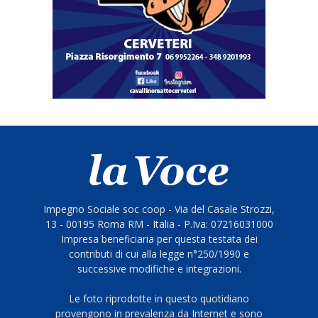
Impegno Sociale soc coop - Via del Casale Strozzi,
13 - 00195 Roma RM - Italia - P.Iva: 07216031000
Impresa beneficiaria per questa testata dei
contributi di cui alla legge n°250/1990 e
successive modifiche e integrazioni.
Le foto riprodotte in questo quotidiano
provengono in prevalenza da Internet e sono