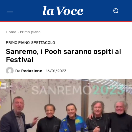
Home
Primo piano
PRIMO PIANO
SPETTACOLO
Sanremo, i Pooh saranno ospiti al
Festival
Da
Redazione
16/01/2023