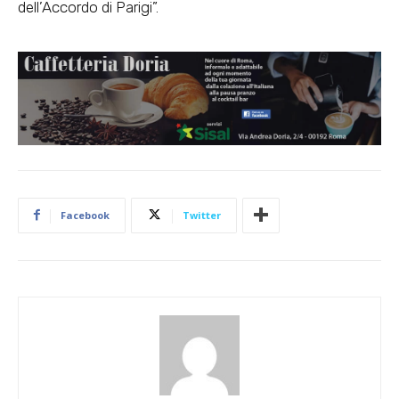
dell’Accordo di Parigi”.
Facebook
Twitter