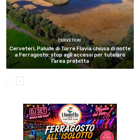
CERVETERI
Cerveteri, Palude di Torre Flavia chiusa di notte
a Ferragosto: stop agli accessi per tutelare
l’area protetta