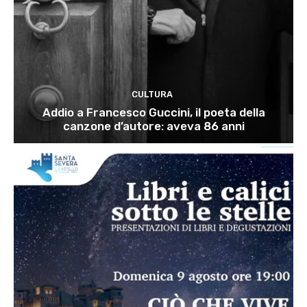
CULTURA
Addio a Francesco Guccini, il poeta della
canzone d’autore: aveva 86 anni