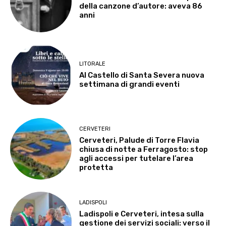
della canzone d’autore: aveva 86
anni
LITORALE
Al Castello di Santa Severa nuova
settimana di grandi eventi
CERVETERI
Cerveteri, Palude di Torre Flavia
chiusa di notte a Ferragosto: stop
agli accessi per tutelare l’area
protetta
LADISPOLI
Ladispoli e Cerveteri, intesa sulla
gestione dei servizi sociali: verso il