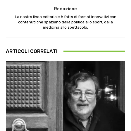
Redazione
La nostra linea editoriale è fatta di format innovativi con
contenuti che spaziano dalla politica allo sport, dalla
medicina allo spettacolo.
ARTICOLI CORRELATI