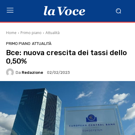
Home
Primo piano
Attualità
PRIMO PIANO
ATTUALITÀ
Bce: nuova crescita dei tassi dello
0,50%
Da
Redazione
02/02/2023