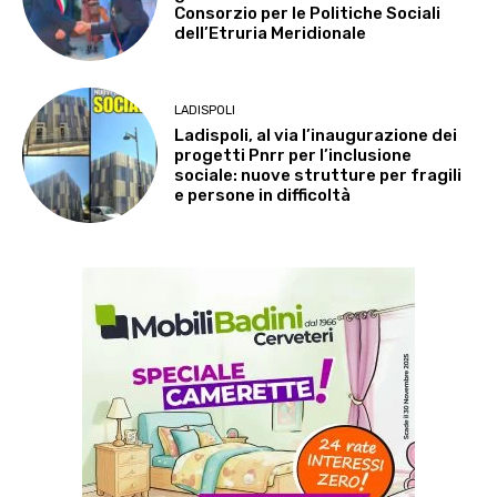
Consorzio per le Politiche Sociali
dell’Etruria Meridionale
LADISPOLI
Ladispoli, al via l’inaugurazione dei
progetti Pnrr per l’inclusione
sociale: nuove strutture per fragili
e persone in difficoltà