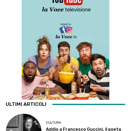
ULTIMI ARTICOLI
CULTURA
Addio a Francesco Guccini, il poeta