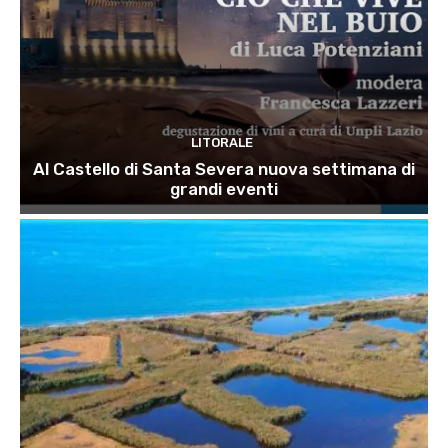
LITORALE
Al Castello di Santa Severa nuova settimana di
grandi eventi