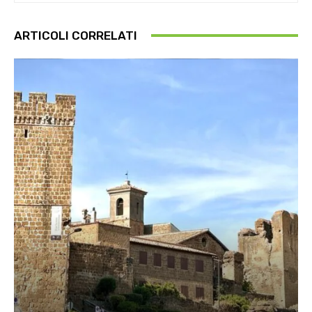
ARTICOLI CORRELATI