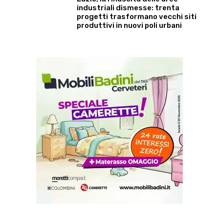
industriali dismesse: trenta
progetti trasformano vecchi siti
produttivi in nuovi poli urbani