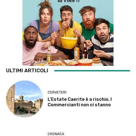
ULTIMI ARTICOLI
CERVETERI
L’Estate Caerite è a rischio. I
Commercianti non ci stanno
CRONACA