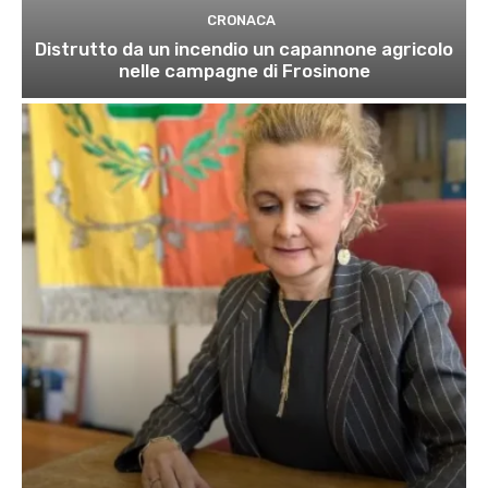
CRONACA
Distrutto da un incendio un capannone agricolo
nelle campagne di Frosinone