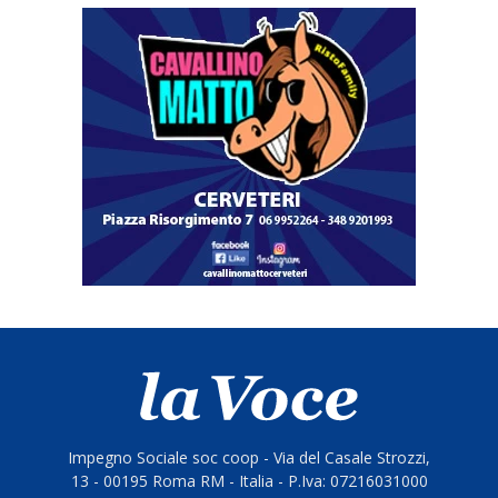
Impegno Sociale soc coop - Via del Casale Strozzi,
13 - 00195 Roma RM - Italia - P.Iva: 07216031000