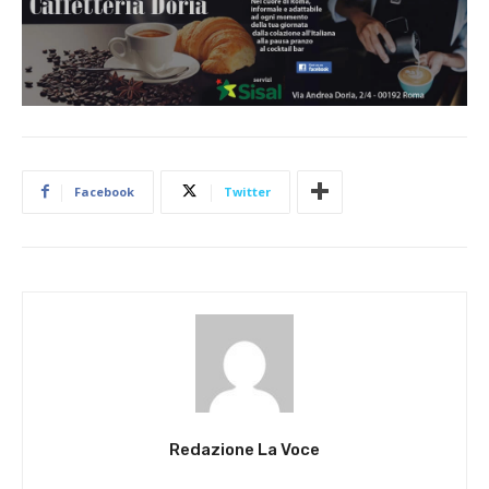
Facebook
Twitter
Redazione La Voce