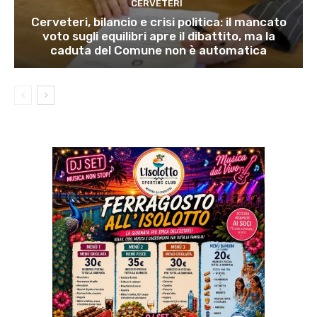
CERVETERI
Cerveteri, bilancio e crisi politica: il mancato
voto sugli equilibri apre il dibattito, ma la
caduta del Comune non è automatica