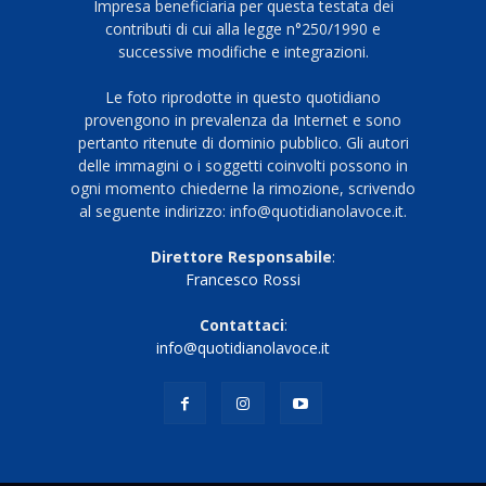
Impresa beneficiaria per questa testata dei
contributi di cui alla legge n°250/1990 e
successive modifiche e integrazioni.
Le foto riprodotte in questo quotidiano
provengono in prevalenza da Internet e sono
pertanto ritenute di dominio pubblico. Gli autori
delle immagini o i soggetti coinvolti possono in
ogni momento chiederne la rimozione, scrivendo
al seguente indirizzo: info@quotidianolavoce.it.
Direttore Responsabile
:
Francesco Rossi
Contattaci
:
info@quotidianolavoce.it