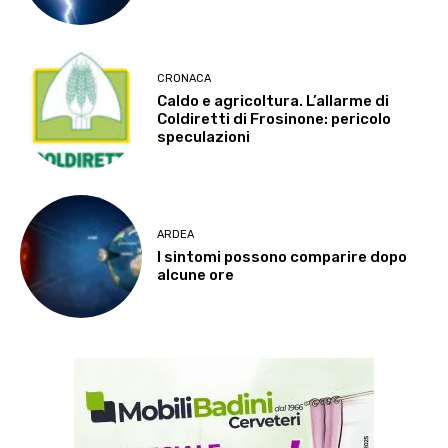
CRONACA
Caldo e agricoltura. L’allarme di
Coldiretti di Frosinone: pericolo
speculazioni
ARDEA
I sintomi possono comparire dopo
alcune ore