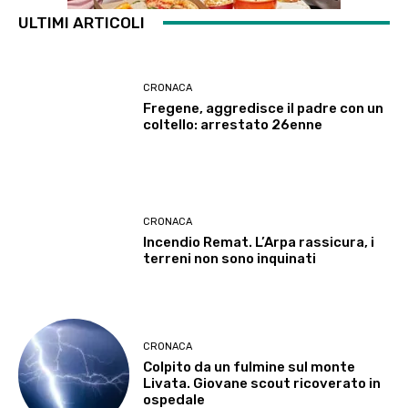
ULTIMI ARTICOLI
CRONACA
Fregene, aggredisce il padre con un
coltello: arrestato 26enne
CRONACA
Incendio Remat. L’Arpa rassicura, i
terreni non sono inquinati
CRONACA
Colpito da un fulmine sul monte
Livata. Giovane scout ricoverato in
ospedale