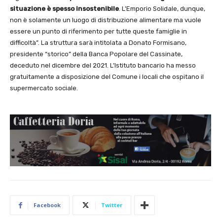
situazione è spesso insostenibile
. L’Emporio Solidale, dunque,
non è solamente un luogo di distribuzione alimentare ma vuole
essere un punto di riferimento per tutte queste famiglie in
difficoltà”. La struttura sarà intitolata a Donato Formisano,
presidente “storico” della Banca Popolare del Cassinate,
deceduto nel dicembre del 2021. L’Istituto bancario ha messo
gratuitamente a disposizione del Comune i locali che ospitano il
supermercato sociale.
Facebook
Twitter