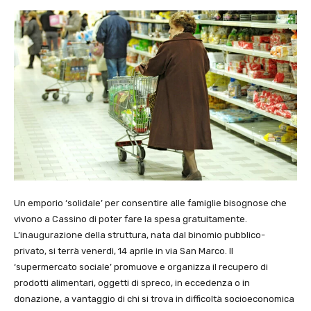
Un emporio ‘solidale’ per consentire alle famiglie bisognose che
vivono a Cassino di poter fare la spesa gratuitamente.
L’inaugurazione della struttura, nata dal binomio pubblico-
privato, si terrà venerdì, 14 aprile in via San Marco. Il
‘supermercato sociale’ promuove e organizza il recupero di
prodotti alimentari, oggetti di spreco, in eccedenza o in
donazione, a vantaggio di chi si trova in difficoltà socioeconomica