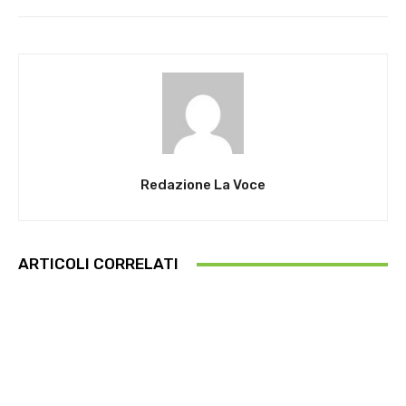
Redazione La Voce
ARTICOLI CORRELATI