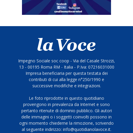
Impegno Sociale soc coop - Via del Casale Strozzi,
13 - 00195 Roma RM - Italia - P.Iva: 07216031000
Impresa beneficiaria per questa testata dei
contributi di cui alla legge n°250/1990 e
successive modifiche e integrazioni.
Le foto riprodotte in questo quotidiano
provengono in prevalenza da Internet e sono
pertanto ritenute di dominio pubblico. Gli autori
delle immagini o i soggetti coinvolti possono in
ogni momento chiederne la rimozione, scrivendo
al seguente indirizzo: info@quotidianolavoce.it.