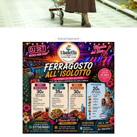
- Advertisement -