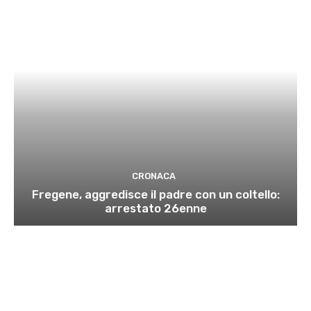
CRONACA
Fregene, aggredisce il padre con un coltello:
arrestato 26enne