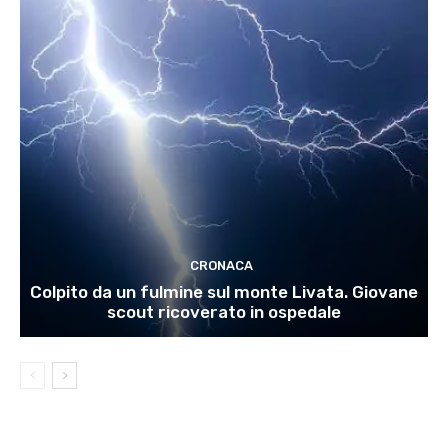
CRONACA
Colpito da un fulmine sul monte Livata. Giovane
scout ricoverato in ospedale