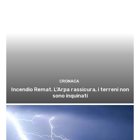
CRONACA
Incendio Remat. L’Arpa rassicura, i terreni non
sono inquinati