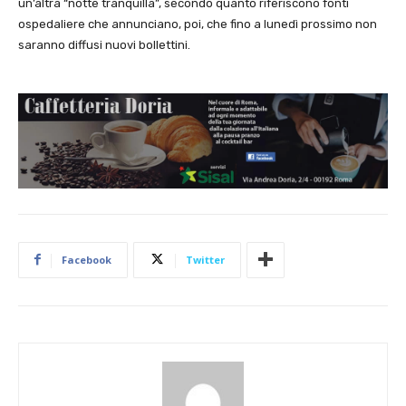
un’altra “notte tranquilla”, secondo quanto riferiscono fonti
ospedaliere che annunciano, poi, che fino a lunedì prossimo non
saranno diffusi nuovi bollettini.
Facebook
Twitter