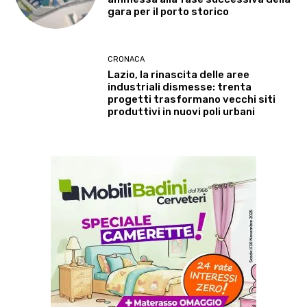
gara per il porto storico
CRONACA
Lazio, la rinascita delle aree
industriali dismesse: trenta
progetti trasformano vecchi siti
produttivi in nuovi poli urbani