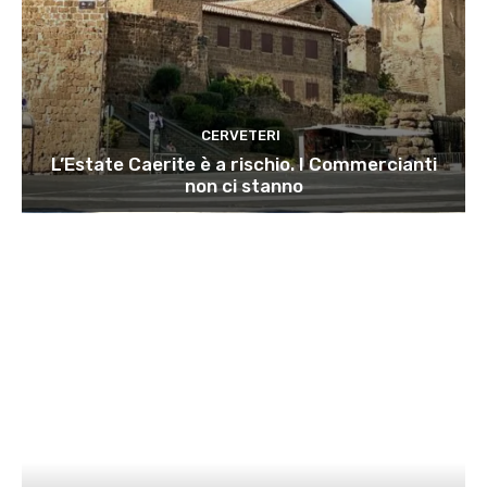
CERVETERI
L’Estate Caerite è a rischio. I Commercianti
non ci stanno