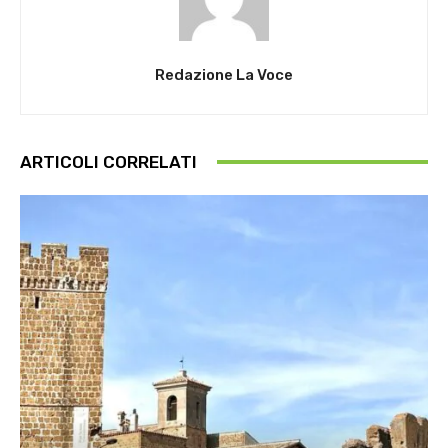
Redazione La Voce
ARTICOLI CORRELATI