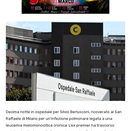
Decima notte in ospedale per Silvio Berlusconi, ricoverato al San
Raffaele di Milano per un’infezione polmonare legata a una
leucemia mielomonocitica cronica. L’ex premier ha trascorso