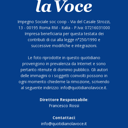
Impegno Sociale soc coop - Via del Casale Strozzi,
13 - 00195 Roma RM - Italia - P.Iva: 07216031000
Impresa beneficiaria per questa testata dei
contributi di cui alla legge n°250/1990 e
successive modifiche e integrazioni.
Le foto riprodotte in questo quotidiano
provengono in prevalenza da Internet e sono
pertanto ritenute di dominio pubblico. Gli autori
delle immagini o i soggetti coinvolti possono in
ogni momento chiederne la rimozione, scrivendo
al seguente indirizzo: info@quotidianolavoce.it.
Direttore Responsabile
:
Francesco Rossi
Contattaci
:
info@quotidianolavoce.it