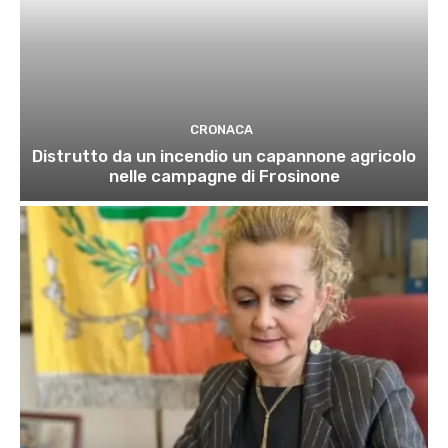
CRONACA
Distrutto da un incendio un capannone agricolo
nelle campagne di Frosinone