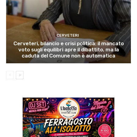
CERVETERI
Cerveteri, bilancio e crisi politica: il mancato
voto sugli equilibri apre il dibattito, ma la
caduta del Comune non è automatica