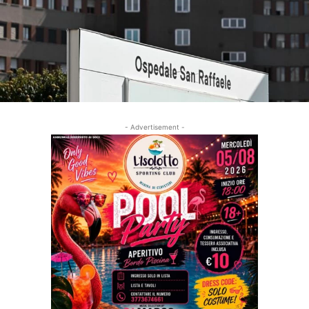
- Advertisement -