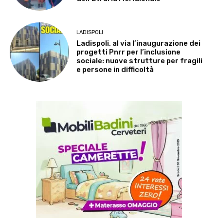
LADISPOLI
Ladispoli, al via l’inaugurazione dei
progetti Pnrr per l’inclusione
sociale: nuove strutture per fragili
e persone in difficoltà