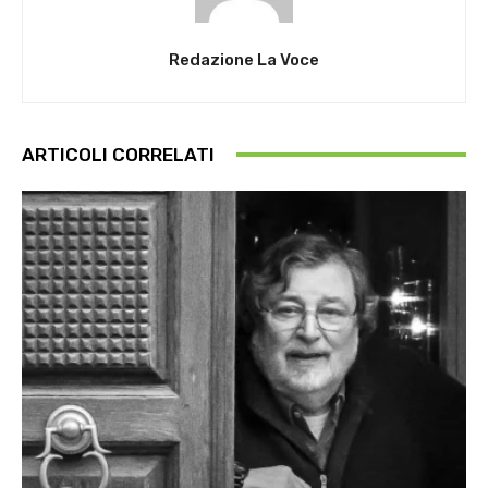
Redazione La Voce
ARTICOLI CORRELATI