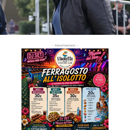
- Advertisement -