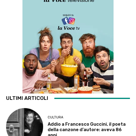
ULTIMI ARTICOLI
CULTURA
Addio a Francesco Guccini, il poeta
della canzone d’autore: aveva 86
anni