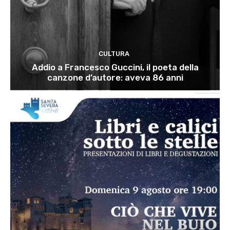
CULTURA
Addio a Francesco Guccini, il poeta della
canzone d’autore: aveva 86 anni