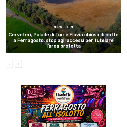
CERVETERI
Cerveteri, Palude di Torre Flavia chiusa di notte
a Ferragosto: stop agli accessi per tutelare
l’area protetta