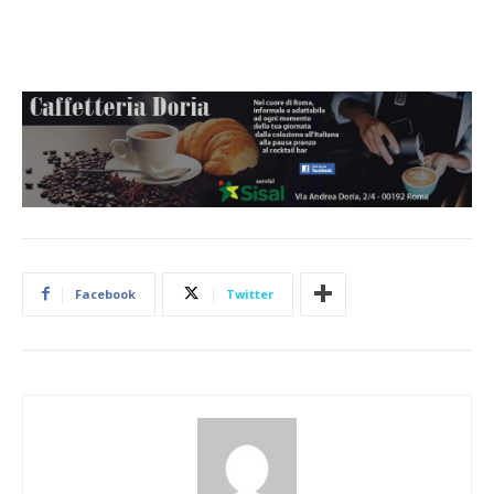
Facebook
Twitter