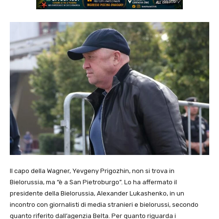
Il capo della Wagner, Yevgeny Prigozhin, non si trova in
Bielorussia, ma “è a San Pietroburgo”. Lo ha affermato il
presidente della Bielorussia, Alexander Lukashenko, in un
incontro con giornalisti di media stranieri e bielorussi, secondo
quanto riferito dall’agenzia Belta. Per quanto riguarda i