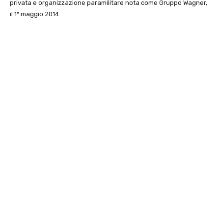
privata e organizzazione paramilitare nota come Gruppo Wagner,
il 1º maggio 2014