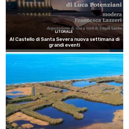
LITORALE
Al Castello di Santa Severa nuova settimana di
grandi eventi