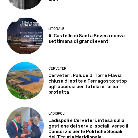
LITORALE
Al Castello di Santa Severa nuova
settimana di grandi eventi
CERVETERI
Cerveteri, Palude di Torre Flavia
chiusa di notte a Ferragosto: stop
agli accessi per tutelare l’area
protetta
LADISPOLI
Ladispoli e Cerveteri, intesa sulla
gestione dei servizi sociali: verso il
Consorzio per le Politiche Sociali
dell’Etruria Meridionale