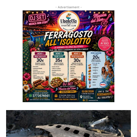
- Advertisement -