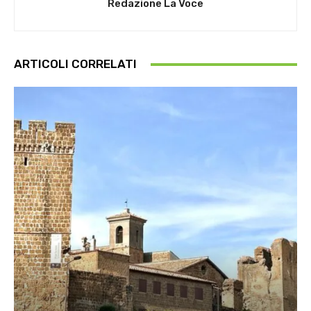
Redazione La Voce
ARTICOLI CORRELATI