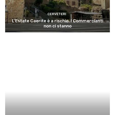
CERVETERI
L’Estate Caerite è a rischio. I Commercianti
non ci stanno