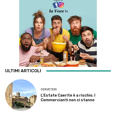
ULTIMI ARTICOLI
CERVETERI
L’Estate Caerite è a rischio. I
Commercianti non ci stanno