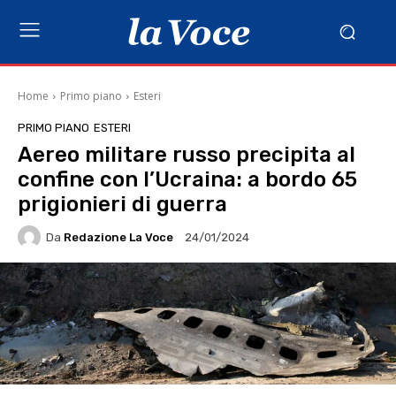
Home
Primo piano
Esteri
PRIMO PIANO
ESTERI
Aereo militare russo precipita al
confine con l’Ucraina: a bordo 65
prigionieri di guerra
Da
Redazione La Voce
24/01/2024