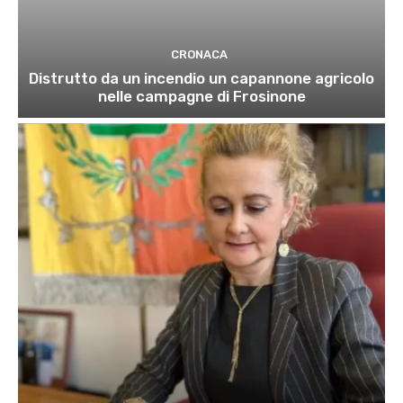
CRONACA
Distrutto da un incendio un capannone agricolo
nelle campagne di Frosinone