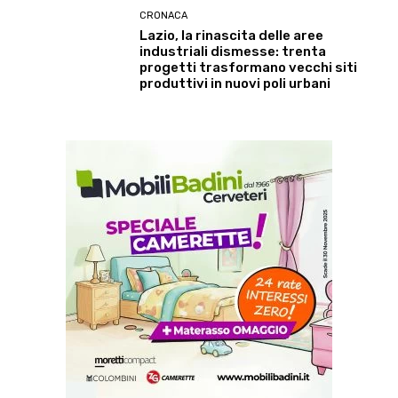
CRONACA
Lazio, la rinascita delle aree
industriali dismesse: trenta
progetti trasformano vecchi siti
produttivi in nuovi poli urbani