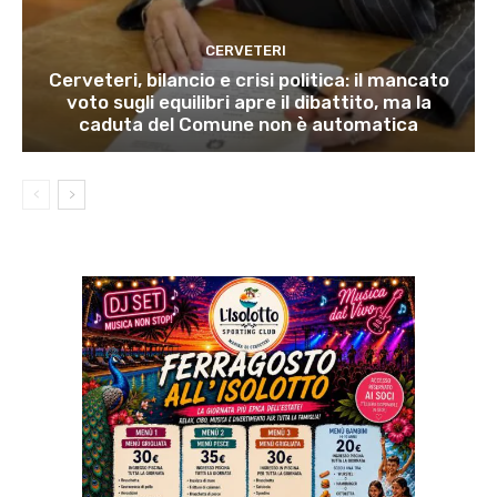
CERVETERI
Cerveteri, bilancio e crisi politica: il mancato
voto sugli equilibri apre il dibattito, ma la
caduta del Comune non è automatica