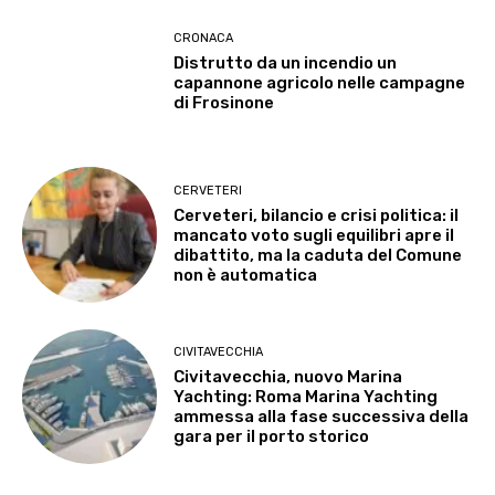
CRONACA
Distrutto da un incendio un
capannone agricolo nelle campagne
di Frosinone
CERVETERI
Cerveteri, bilancio e crisi politica: il
mancato voto sugli equilibri apre il
dibattito, ma la caduta del Comune
non è automatica
CIVITAVECCHIA
Civitavecchia, nuovo Marina
Yachting: Roma Marina Yachting
ammessa alla fase successiva della
gara per il porto storico