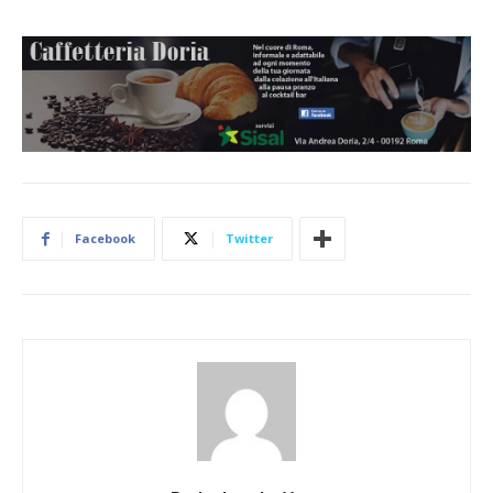
Facebook
Twitter