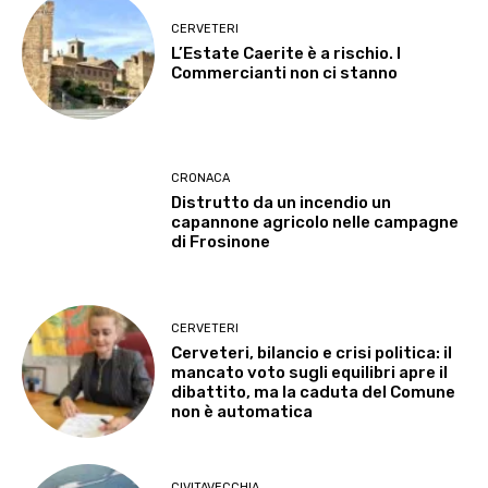
CERVETERI
L’Estate Caerite è a rischio. I
Commercianti non ci stanno
CRONACA
Distrutto da un incendio un
capannone agricolo nelle campagne
di Frosinone
CERVETERI
Cerveteri, bilancio e crisi politica: il
mancato voto sugli equilibri apre il
dibattito, ma la caduta del Comune
non è automatica
CIVITAVECCHIA