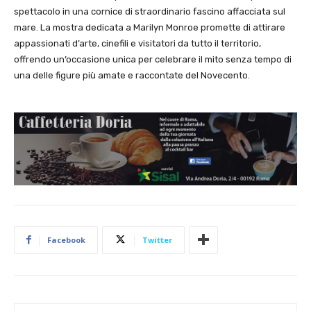
spettacolo in una cornice di straordinario fascino affacciata sul
mare. La mostra dedicata a Marilyn Monroe promette di attirare
appassionati d’arte, cinefili e visitatori da tutto il territorio,
offrendo un’occasione unica per celebrare il mito senza tempo di
una delle figure più amate e raccontate del Novecento.
Facebook
Twitter