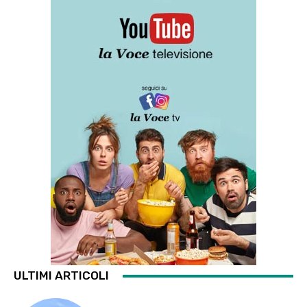
ULTIMI ARTICOLI