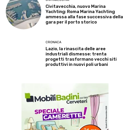
Civitavecchia, nuovo Marina
Yachting: Roma Marina Yachting
ammessa alla fase successiva della
gara per il porto storico
CRONACA
Lazio, la rinascita delle aree
industriali dismesse: trenta
progetti trasformano vecchi siti
produttivi in nuovi poli urbani