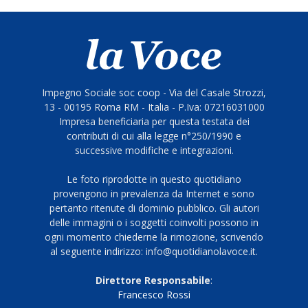
Impegno Sociale soc coop - Via del Casale Strozzi,
13 - 00195 Roma RM - Italia - P.Iva: 07216031000
Impresa beneficiaria per questa testata dei
contributi di cui alla legge n°250/1990 e
successive modifiche e integrazioni.
Le foto riprodotte in questo quotidiano
provengono in prevalenza da Internet e sono
pertanto ritenute di dominio pubblico. Gli autori
delle immagini o i soggetti coinvolti possono in
ogni momento chiederne la rimozione, scrivendo
al seguente indirizzo: info@quotidianolavoce.it.
Direttore Responsabile
:
Francesco Rossi