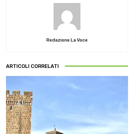
Redazione La Voce
ARTICOLI CORRELATI