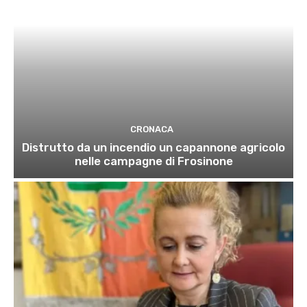
CRONACA
Distrutto da un incendio un capannone agricolo
nelle campagne di Frosinone