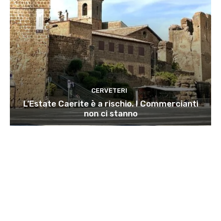
CERVETERI
L’Estate Caerite è a rischio. I Commercianti
non ci stanno