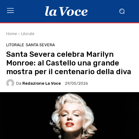
Home
Litorale
LITORALE
SANTA SEVERA
Santa Severa celebra Marilyn
Monroe: al Castello una grande
mostra per il centenario della diva
Da
Redazione La Voce
29/05/2026