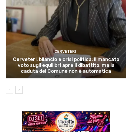
CERVETERI
Cerveteri, bilancio e crisi politica: il mancato
voto sugli equilibri apre il dibattito, ma la
caduta del Comune non è automatica