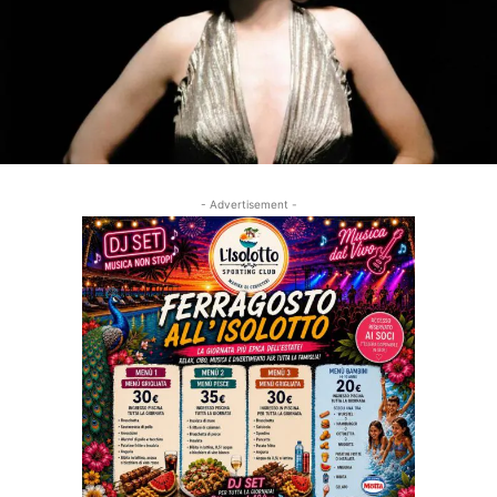
- Advertisement -