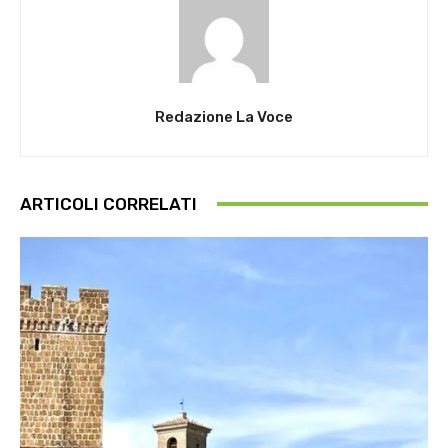
Redazione La Voce
ARTICOLI CORRELATI