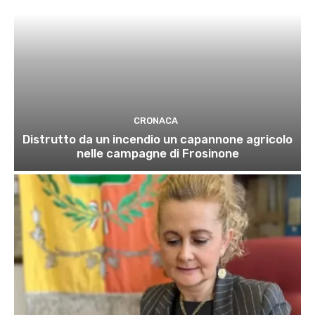
CRONACA
Distrutto da un incendio un capannone agricolo
nelle campagne di Frosinone