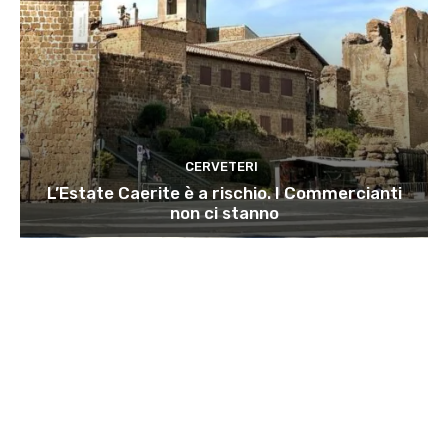
CERVETERI
L’Estate Caerite è a rischio. I Commercianti
non ci stanno