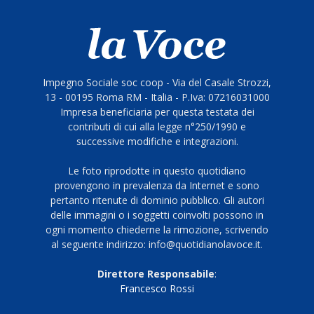
Impegno Sociale soc coop - Via del Casale Strozzi,
13 - 00195 Roma RM - Italia - P.Iva: 07216031000
Impresa beneficiaria per questa testata dei
contributi di cui alla legge n°250/1990 e
successive modifiche e integrazioni.
Le foto riprodotte in questo quotidiano
provengono in prevalenza da Internet e sono
pertanto ritenute di dominio pubblico. Gli autori
delle immagini o i soggetti coinvolti possono in
ogni momento chiederne la rimozione, scrivendo
al seguente indirizzo: info@quotidianolavoce.it.
Direttore Responsabile
:
Francesco Rossi