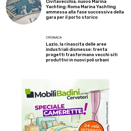
Civitavecchia, nuovo Marina
Yachting: Roma Marina Yachting
ammessa alla fase successiva della
gara per il porto storico
CRONACA
Lazio, la rinascita delle aree
industriali dismesse: trenta
progetti trasformano vecchi siti
produttivi in nuovi poli urbani