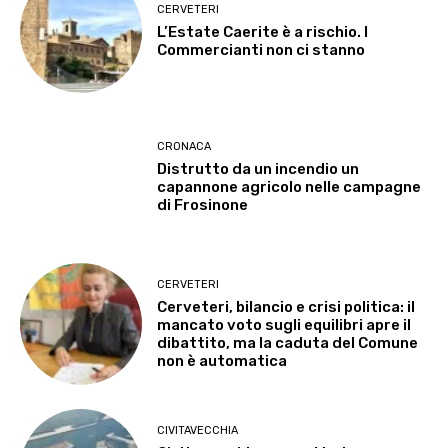
CERVETERI
L’Estate Caerite è a rischio. I
Commercianti non ci stanno
CRONACA
Distrutto da un incendio un
capannone agricolo nelle campagne
di Frosinone
CERVETERI
Cerveteri, bilancio e crisi politica: il
mancato voto sugli equilibri apre il
dibattito, ma la caduta del Comune
non è automatica
CIVITAVECCHIA