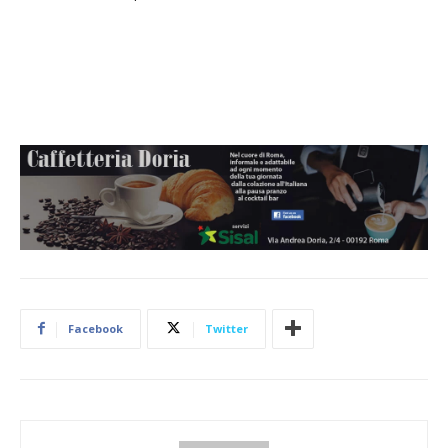
Facebook
Twitter