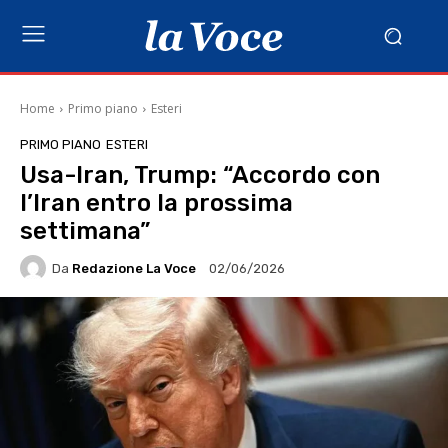
Home
Primo piano
Esteri
PRIMO PIANO
ESTERI
Usa-Iran, Trump: “Accordo con
l’Iran entro la prossima
settimana”
Da
Redazione La Voce
02/06/2026