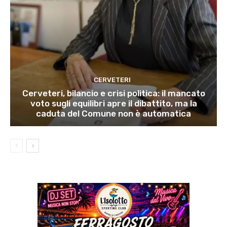
CERVETERI
Cerveteri, bilancio e crisi politica: il mancato
voto sugli equilibri apre il dibattito, ma la
caduta del Comune non è automatica