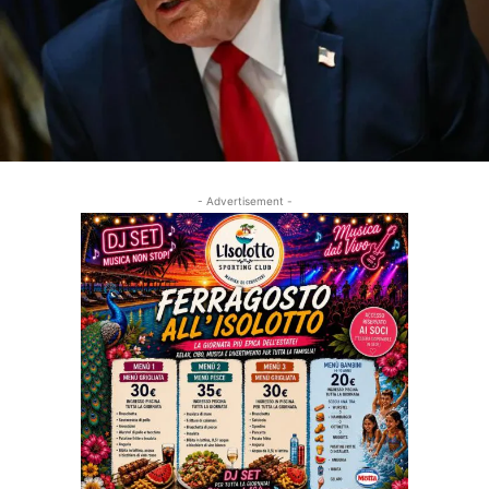
- Advertisement -