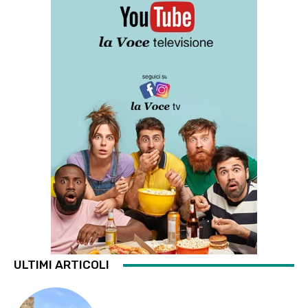
ULTIMI ARTICOLI