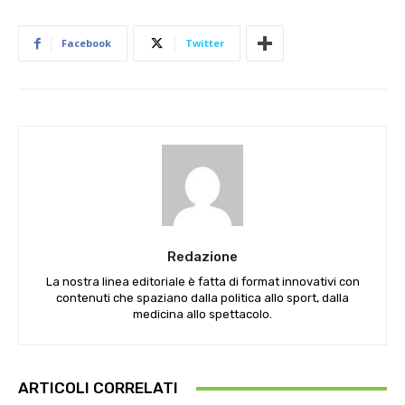
Facebook
Twitter
Redazione
La nostra linea editoriale è fatta di format innovativi con
contenuti che spaziano dalla politica allo sport, dalla
medicina allo spettacolo.
ARTICOLI CORRELATI