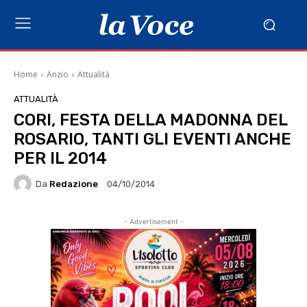
Home
Anzio
Attualità
ATTUALITÀ
CORI, FESTA DELLA MADONNA DEL
ROSARIO, TANTI GLI EVENTI ANCHE
PER IL 2014
Da
Redazione
04/10/2014
- Advertisement -