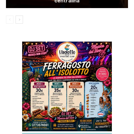
centralina