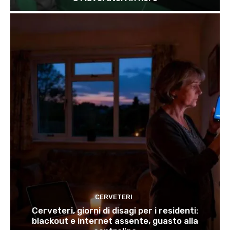
CERVETERI
Cerveteri, giorni di disagi per i residenti:
blackout e internet assente, guasto alla