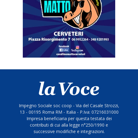
Impegno Sociale soc coop - Via del Casale Strozzi,
13 - 00195 Roma RM - Italia - P.Iva: 07216031000
Impresa beneficiaria per questa testata dei
contributi di cui alla legge n°250/1990 e
successive modifiche e integrazioni.