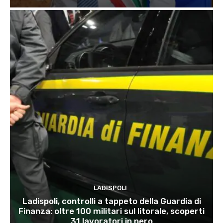
LADISPOLI
Ladispoli, controlli a tappeto della Guardia di
Finanza: oltre 100 militari sul litorale, scoperti
31 lavoratori in nero