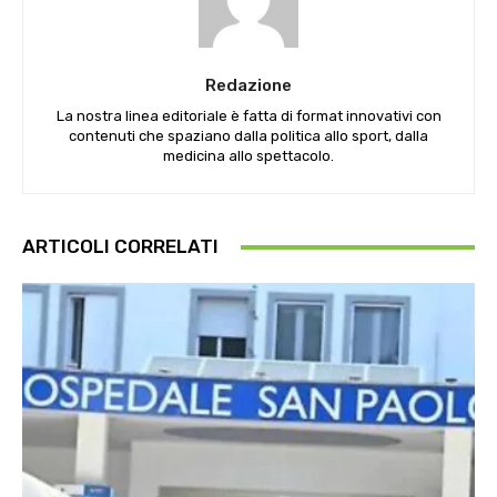
Redazione
La nostra linea editoriale è fatta di format innovativi con
contenuti che spaziano dalla politica allo sport, dalla
medicina allo spettacolo.
ARTICOLI CORRELATI