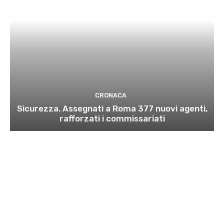
CRONACA
Sicurezza. Assegnati a Roma 377 nuovi agenti,
rafforzati i commissariati