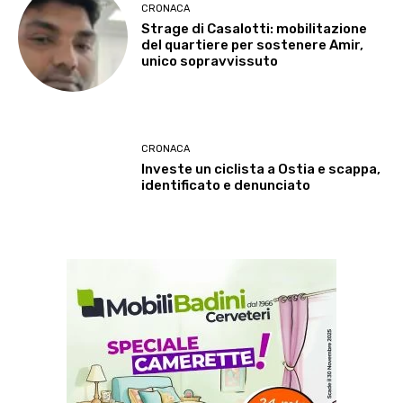
CRONACA
Strage di Casalotti: mobilitazione
del quartiere per sostenere Amir,
unico sopravvissuto
CRONACA
Investe un ciclista a Ostia e scappa,
identificato e denunciato