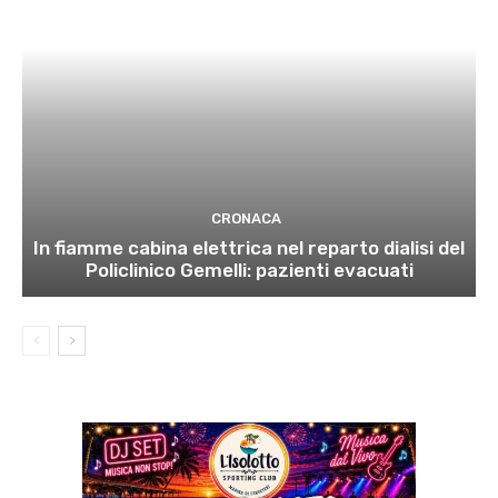
CRONACA
In fiamme cabina elettrica nel reparto dialisi del
Policlinico Gemelli: pazienti evacuati