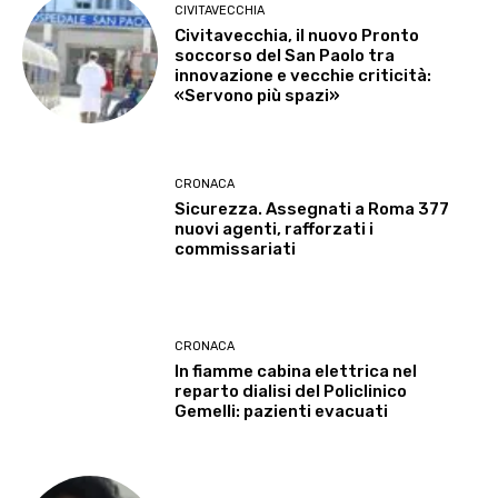
CIVITAVECCHIA
Civitavecchia, il nuovo Pronto
soccorso del San Paolo tra
innovazione e vecchie criticità:
«Servono più spazi»
CRONACA
Sicurezza. Assegnati a Roma 377
nuovi agenti, rafforzati i
commissariati
CRONACA
In fiamme cabina elettrica nel
reparto dialisi del Policlinico
Gemelli: pazienti evacuati