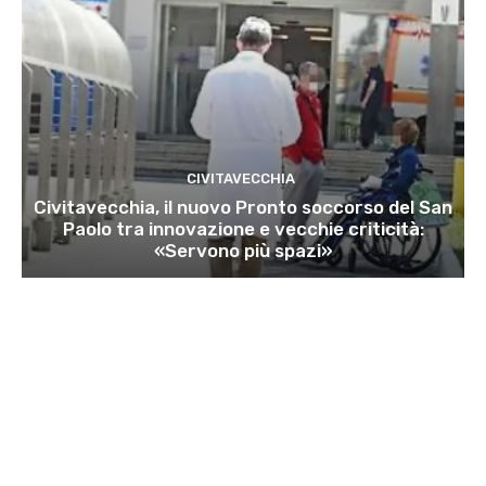
CIVITAVECCHIA
Civitavecchia, il nuovo Pronto soccorso del San
Paolo tra innovazione e vecchie criticità:
«Servono più spazi»