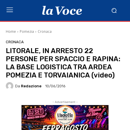
Home
Pomezia
Cronaca
CRONACA
LITORALE, IN ARRESTO 22
PERSONE PER SPACCIO E RAPINA:
LA BASE LOGISTICA TRA ARDEA
POMEZIA E TORVAIANICA (video)
Da
Redazione
10/06/2016
- Advertisement -