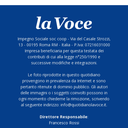
Impegno Sociale soc coop - Via del Casale Strozzi,
13 - 00195 Roma RM - Italia - P.Iva: 07216031000
Impresa beneficiaria per questa testata dei
contributi di cui alla legge n°250/1990 e
successive modifiche e integrazioni.
Le foto riprodotte in questo quotidiano
provengono in prevalenza da Internet e sono
pertanto ritenute di dominio pubblico. Gli autori
delle immagini o i soggetti coinvolti possono in
ogni momento chiederne la rimozione, scrivendo
al seguente indirizzo: info@quotidianolavoce.it.
Direttore Responsabile
:
Francesco Rossi