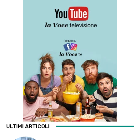
ULTIMI ARTICOLI