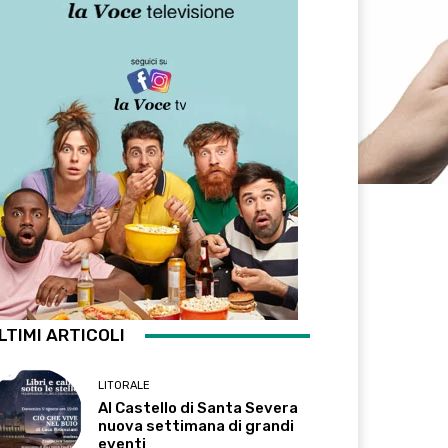
LTIMI ARTICOLI
LITORALE
Al Castello di Santa Severa
nuova settimana di grandi
eventi