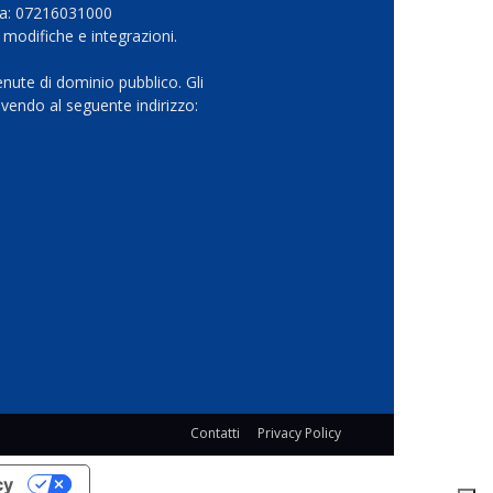
Iva: 07216031000
 modifiche e integrazioni.
nute di dominio pubblico. Gli
vendo al seguente indirizzo:
Contatti
Privacy Policy
cy