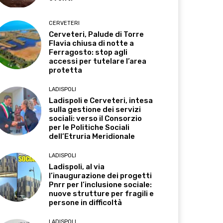
CERVETERI
Cerveteri, Palude di Torre
Flavia chiusa di notte a
Ferragosto: stop agli
accessi per tutelare l’area
protetta
LADISPOLI
Ladispoli e Cerveteri, intesa
sulla gestione dei servizi
sociali: verso il Consorzio
per le Politiche Sociali
dell’Etruria Meridionale
LADISPOLI
Ladispoli, al via
l’inaugurazione dei progetti
Pnrr per l’inclusione sociale:
nuove strutture per fragili e
persone in difficoltà
LADISPOLI