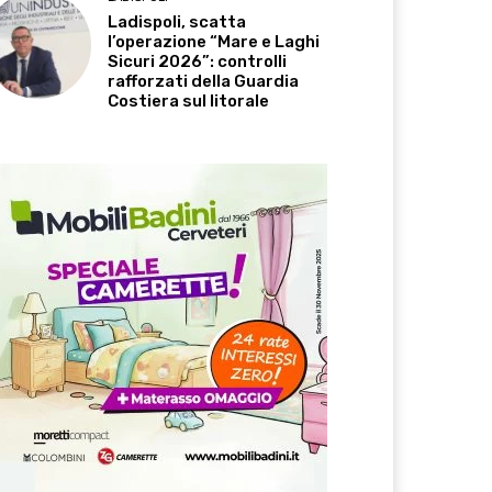
Ladispoli, scatta
l’operazione “Mare e Laghi
Sicuri 2026”: controlli
rafforzati della Guardia
Costiera sul litorale