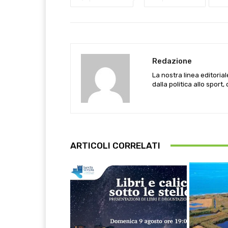
Redazione
La nostra linea editoria
dalla politica allo sport,
ARTICOLI CORRELATI