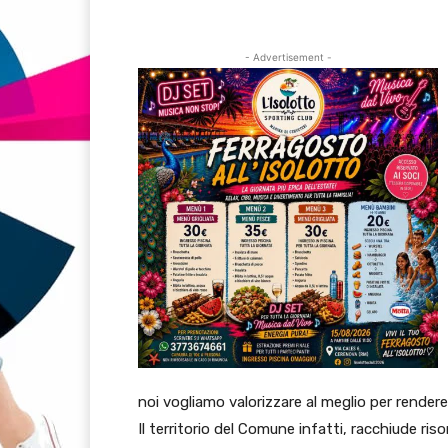
- Advertisement -
noi vogliamo valorizzare al meglio per rendere
Il territorio del Comune infatti, racchiude ris