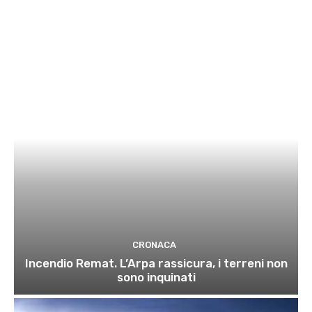
CRONACA
Incendio Remat. L’Arpa rassicura, i terreni non
sono inquinati