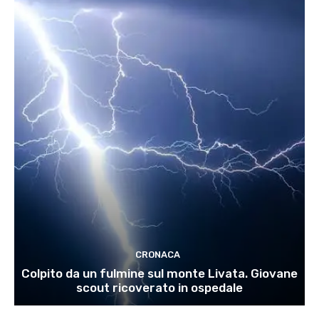
CRONACA
Colpito da un fulmine sul monte Livata. Giovane
scout ricoverato in ospedale