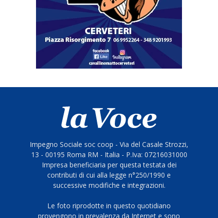
Impegno Sociale soc coop - Via del Casale Strozzi,
13 - 00195 Roma RM - Italia - P.Iva: 07216031000
Impresa beneficiaria per questa testata dei
contributi di cui alla legge n°250/1990 e
successive modifiche e integrazioni.
Le foto riprodotte in questo quotidiano
provengono in prevalenza da Internet e sono