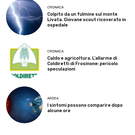
CRONACA
Colpito da un fulmine sul monte
Livata. Giovane scout ricoverato in
ospedale
CRONACA
Caldo e agricoltura. L’allarme di
Coldiretti di Frosinone: pericolo
speculazioni
ARDEA
I sintomi possono comparire dopo
alcune ore