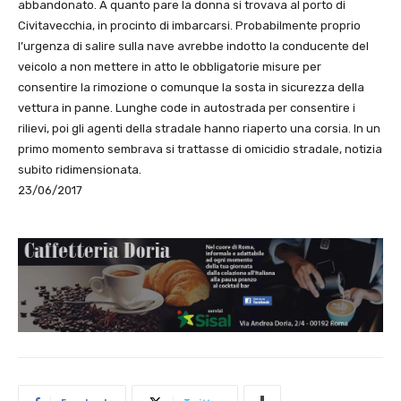
abbandonato. A quanto pare la donna si trovava al porto di
Civitavecchia, in procinto di imbarcarsi. Probabilmente proprio
l’urgenza di salire sulla nave avrebbe indotto la conducente del
veicolo a non mettere in atto le obbligatorie misure per
consentire la rimozione o comunque la sosta in sicurezza della
vettura in panne. Lunghe code in autostrada per consentire i
rilievi, poi gli agenti della stradale hanno riaperto una corsia. In un
primo momento sembrava si trattasse di omicidio stradale, notizia
subito ridimensionata.
23/06/2017