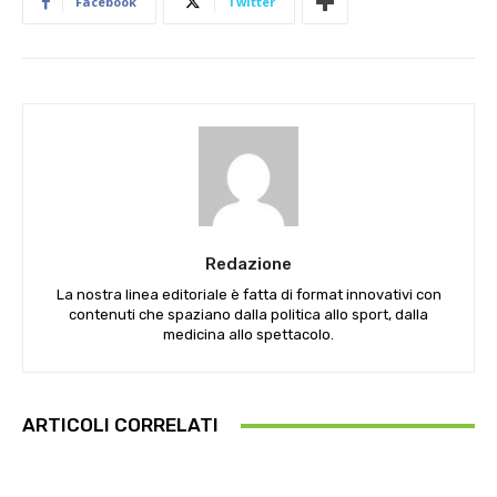
Facebook
Twitter
Redazione
La nostra linea editoriale è fatta di format innovativi con
contenuti che spaziano dalla politica allo sport, dalla
medicina allo spettacolo.
ARTICOLI CORRELATI