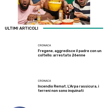
ULTIMI ARTICOLI
CRONACA
Fregene, aggredisce il padre con un
coltello: arrestato 26enne
CRONACA
Incendio Remat. L’Arpa rassicura, i
terreni non sono inquinati