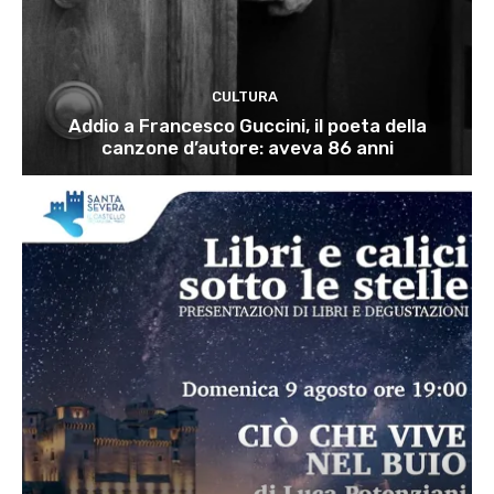
CULTURA
Addio a Francesco Guccini, il poeta della
canzone d’autore: aveva 86 anni