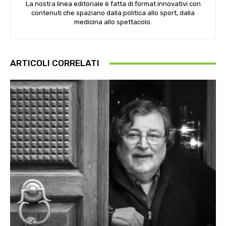
La nostra linea editoriale è fatta di format innovativi con
contenuti che spaziano dalla politica allo sport, dalla
medicina allo spettacolo.
ARTICOLI CORRELATI