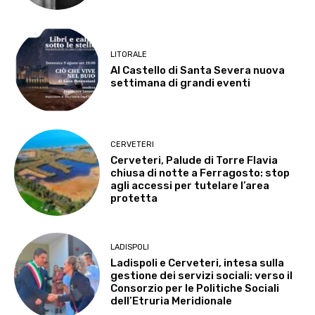
LITORALE
Al Castello di Santa Severa nuova
settimana di grandi eventi
CERVETERI
Cerveteri, Palude di Torre Flavia
chiusa di notte a Ferragosto: stop
agli accessi per tutelare l’area
protetta
LADISPOLI
Ladispoli e Cerveteri, intesa sulla
gestione dei servizi sociali: verso il
Consorzio per le Politiche Sociali
dell’Etruria Meridionale