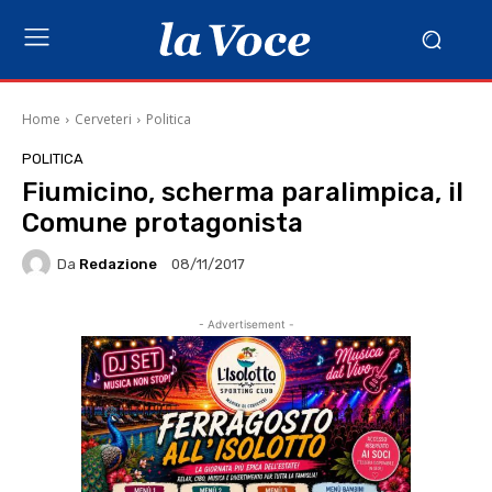
Home
Cerveteri
Politica
POLITICA
Fiumicino, scherma paralimpica, il
Comune protagonista
Da
Redazione
08/11/2017
- Advertisement -