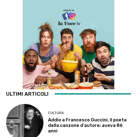
ULTIMI ARTICOLI
CULTURA
Addio a Francesco Guccini, il poeta
della canzone d’autore: aveva 86
anni