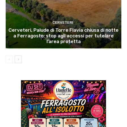
CERVETERI
Cerveteri, Palude di Torre Flavia chiusa di notte
a Ferragosto: stop agli accessi per tutelare
l’area protetta