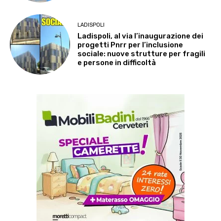
LADISPOLI
Ladispoli, al via l’inaugurazione dei
progetti Pnrr per l’inclusione
sociale: nuove strutture per fragili
e persone in difficoltà