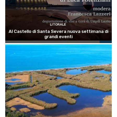
LITORALE
Al Castello di Santa Severa nuova settimana di
grandi eventi