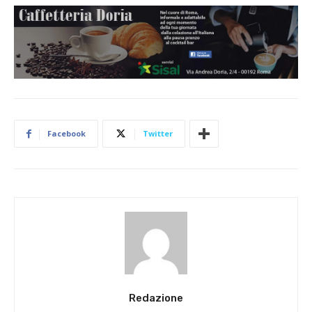
Facebook
Twitter
Redazione