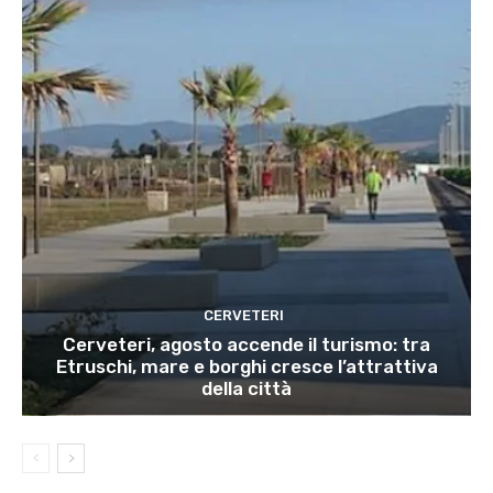
CERVETERI
Cerveteri, agosto accende il turismo: tra
Etruschi, mare e borghi cresce l’attrattiva
della città