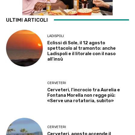
ULTIMI ARTICOLI
LADISPOLI
Eclissi di Sole, il 12 agosto
spettacolo al tramonto: anche
Ladispoli e il litorale con il naso
all’insù
CERVETERI
Cerveteri, l’incrocio tra Aurelia e
Fontana Morella non regge più:
«Serve una rotatoria, subito»
CERVETERI
Cerveteri, agosto accende il