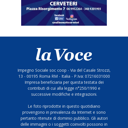
Impegno Sociale soc coop - Via del Casale Strozzi,
13 - 00195 Roma RM - Italia - P.Iva: 07216031000
Impresa beneficiaria per questa testata dei
contributi di cui alla legge n°250/1990 e
successive modifiche e integrazioni.
Le foto riprodotte in questo quotidiano
provengono in prevalenza da Internet e sono
pertanto ritenute di dominio pubblico. Gli autori
delle immagini o i soggetti coinvolti possono in