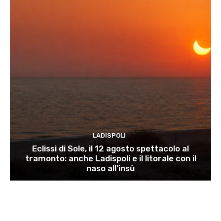
LADISPOLI
Eclissi di Sole, il 12 agosto spettacolo al
tramonto: anche Ladispoli e il litorale con il
naso all’insù