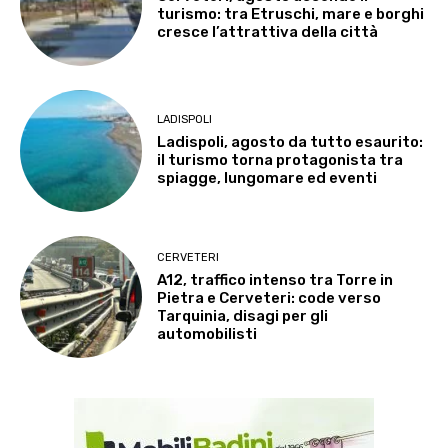
turismo: tra Etruschi, mare e borghi
cresce l’attrattiva della città
LADISPOLI
Ladispoli, agosto da tutto esaurito:
il turismo torna protagonista tra
spiagge, lungomare ed eventi
CERVETERI
A12, traffico intenso tra Torre in
Pietra e Cerveteri: code verso
Tarquinia, disagi per gli
automobilisti