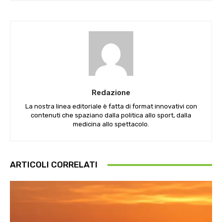
Redazione
La nostra linea editoriale è fatta di format innovativi con
contenuti che spaziano dalla politica allo sport, dalla
medicina allo spettacolo.
ARTICOLI CORRELATI