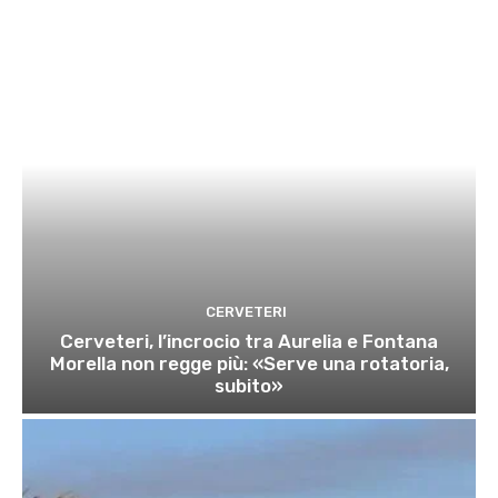
CERVETERI
Cerveteri, l’incrocio tra Aurelia e Fontana
Morella non regge più: «Serve una rotatoria,
subito»