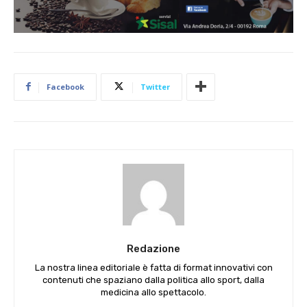
Facebook
Twitter
Redazione
La nostra linea editoriale è fatta di format innovativi con
contenuti che spaziano dalla politica allo sport, dalla
medicina allo spettacolo.