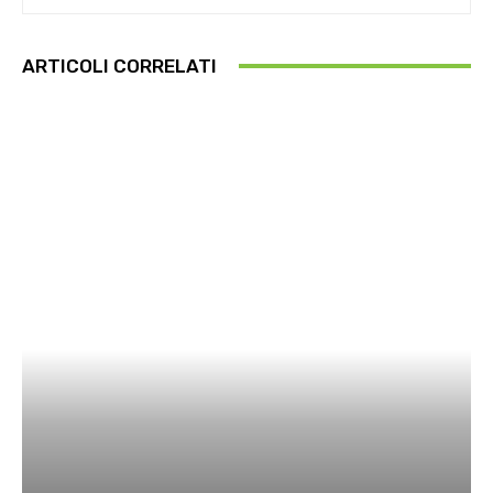
ARTICOLI CORRELATI