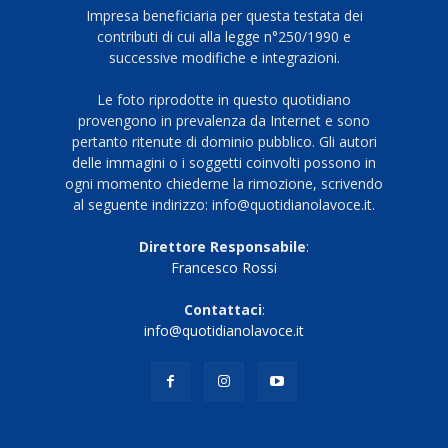
Impresa beneficiaria per questa testata dei
contributi di cui alla legge n°250/1990 e
successive modifiche e integrazioni.
Le foto riprodotte in questo quotidiano
provengono in prevalenza da Internet e sono
pertanto ritenute di dominio pubblico. Gli autori
delle immagini o i soggetti coinvolti possono in
ogni momento chiederne la rimozione, scrivendo
al seguente indirizzo: info@quotidianolavoce.it.
Direttore Responsabile
:
Francesco Rossi
Contattaci
:
info@quotidianolavoce.it