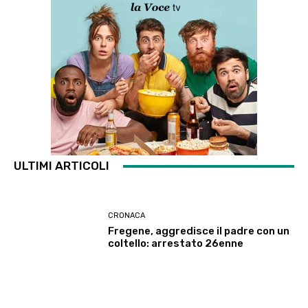
ULTIMI ARTICOLI
CRONACA
Fregene, aggredisce il padre con un
coltello: arrestato 26enne