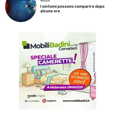
ARDEA
I sintomi possono comparire dopo
alcune ore