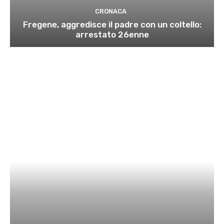
CRONACA
Fregene, aggredisce il padre con un coltello:
arrestato 26enne