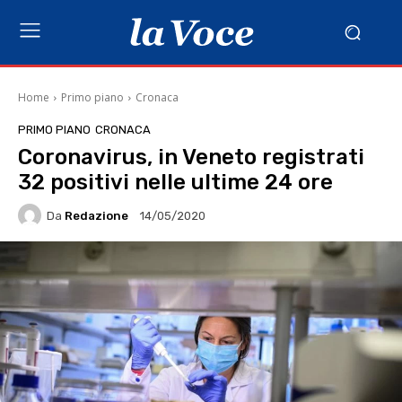
Home
Primo piano
Cronaca
PRIMO PIANO
CRONACA
Coronavirus, in Veneto registrati
32 positivi nelle ultime 24 ore
Da
Redazione
14/05/2020