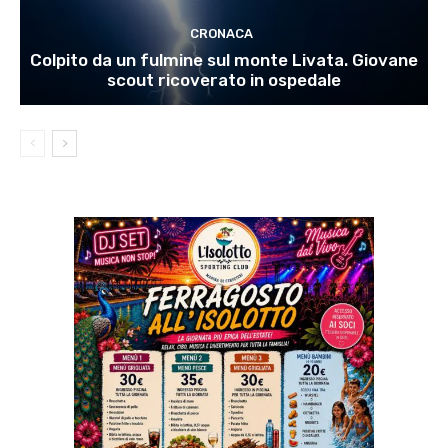
CRONACA
Colpito da un fulmine sul monte Livata. Giovane
scout ricoverato in ospedale