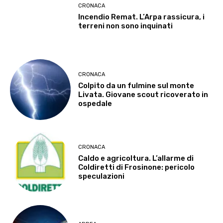
CRONACA
Incendio Remat. L’Arpa rassicura, i
terreni non sono inquinati
CRONACA
Colpito da un fulmine sul monte
Livata. Giovane scout ricoverato in
ospedale
CRONACA
Caldo e agricoltura. L’allarme di
Coldiretti di Frosinone: pericolo
speculazioni