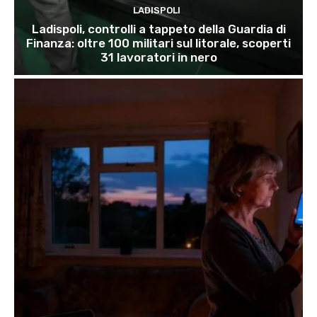
LADISPOLI
Ladispoli, controlli a tappeto della Guardia di
Finanza: oltre 100 militari sul litorale, scoperti
31 lavoratori in nero