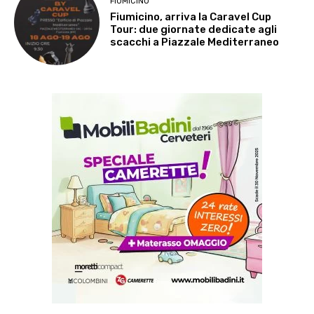
FIUMICINO
Fiumicino, arriva la Caravel Cup
Tour: due giornate dedicate agli
scacchi a Piazzale Mediterraneo