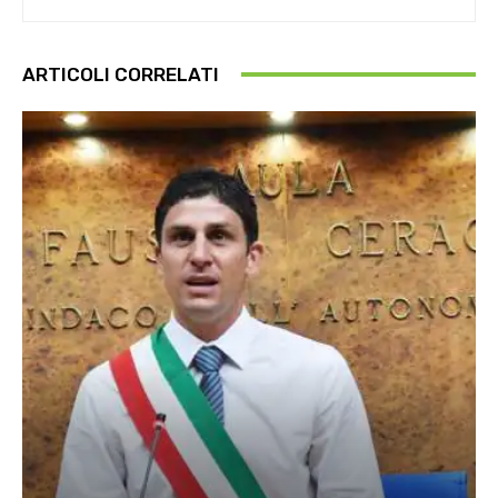
ARTICOLI CORRELATI