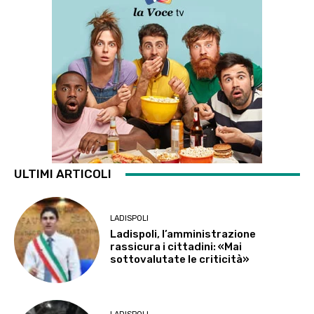
ULTIMI ARTICOLI
LADISPOLI
Ladispoli, l’amministrazione
rassicura i cittadini: «Mai
sottovalutate le criticità»