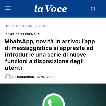
Home
Primo piano
Cronaca
PRIMO PIANO
CRONACA
WhatsApp, novità in arrivo: l’app
di messaggistica si appresta ad
introdurre una serie di nuove
funzioni a disposizione degli
utenti
Da
Redazione
02/07/2020