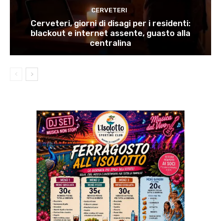
CERVETERI
Cerveteri, giorni di disagi per i residenti:
blackout e internet assente, guasto alla
centralina