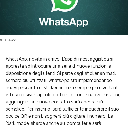
whattasap
WhatsApp, novità in arrivo. L’app di messaggistica si
appresta ad introdurre una serie di nuove funzioni a
disposizione degli utenti. Si parte dagli sticker animati,
sempre più utilizzati. WhatsApp sta implemendando
nuovi pacchetti di sticker animati sempre più divertenti
ed espressivi. Capitolo codici QR: con le nuove funzioni,
aggiungere un nuovo contatto sarà ancora più
semplice. Per inserirlo, sarà sufficiente inquadrare il suo
codice QR e non bisognerà più digitare il numero. La
‘dark mode’ sbarca anche sul computer e sarà