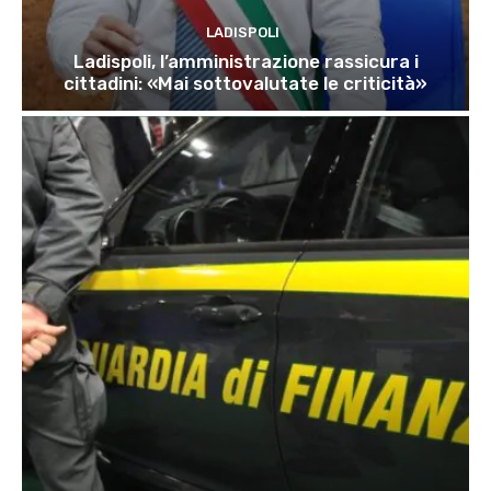
LADISPOLI
Ladispoli, l’amministrazione rassicura i
cittadini: «Mai sottovalutate le criticità»