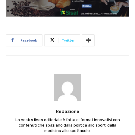
Facebook
Twitter
Redazione
La nostra linea editoriale è fatta di format innovativi con
contenuti che spaziano dalla politica allo sport, dalla
medicina allo spettacolo.