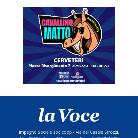
Impegno Sociale soc coop - Via del Casale Strozzi,