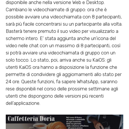
disponibile anche nella versione Web e Desktop.
Cambiano le videochiamate di gruppo: ora che è
possibile avviare una videochiamata con 8 partecipanti,
sarà più facile concentrarsi su un partecipante alla volta.
Basterà tenere premuto il suo video per visualizzarlo a
schermo intero. E’ stata aggiunta anche un’icona del
video nelle chat con un massimo di 8 partecipanti, così
si potrà avviare una videochiamata di gruppo con un
solo tocco. Lo stato, poi, arriva anche su KaiOS: gli
utenti KaiOS ora hanno a disposizione la funzione che
permette di condividere gli aggiornamenti allo stato per
24 ore. Queste funzioni, fa sapere WhatsApp, saranno
rese disponibili nel corso delle prossime settimane agli
utenti che dispongono delle versioni più recenti
dell’applicazione.