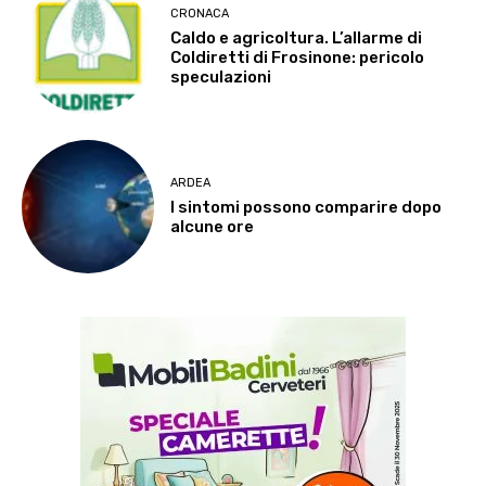
CRONACA
Caldo e agricoltura. L’allarme di
Coldiretti di Frosinone: pericolo
speculazioni
ARDEA
I sintomi possono comparire dopo
alcune ore