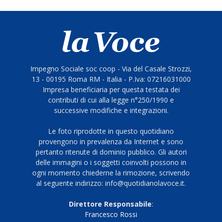
Impegno Sociale soc coop - Via del Casale Strozzi,
13 - 00195 Roma RM - Italia - P.Iva: 07216031000
Impresa beneficiaria per questa testata dei
contributi di cui alla legge n°250/1990 e
successive modifiche e integrazioni.
Le foto riprodotte in questo quotidiano
provengono in prevalenza da Internet e sono
pertanto ritenute di dominio pubblico. Gli autori
delle immagini o i soggetti coinvolti possono in
ogni momento chiederne la rimozione, scrivendo
al seguente indirizzo: info@quotidianolavoce.it.
Direttore Responsabile
:
Francesco Rossi