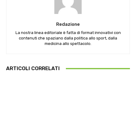
Redazione
La nostra linea editoriale è fatta di format innovativi con
contenuti che spaziano dalla politica allo sport, dalla
medicina allo spettacolo.
ARTICOLI CORRELATI