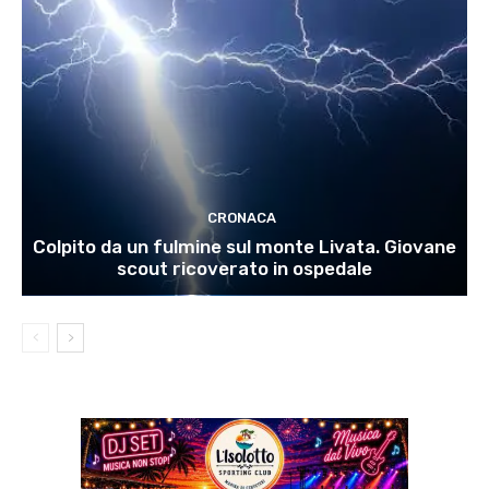
CRONACA
Colpito da un fulmine sul monte Livata. Giovane
scout ricoverato in ospedale