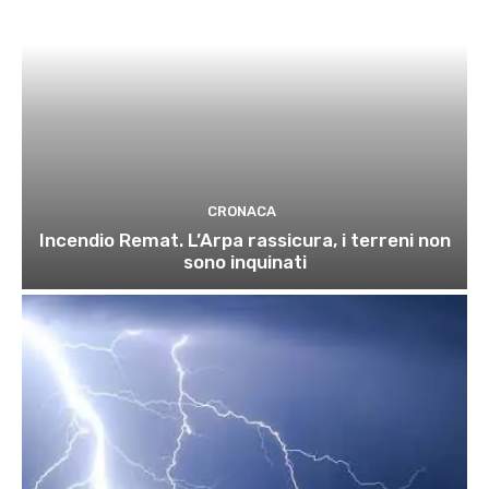
CRONACA
Incendio Remat. L’Arpa rassicura, i terreni non
sono inquinati