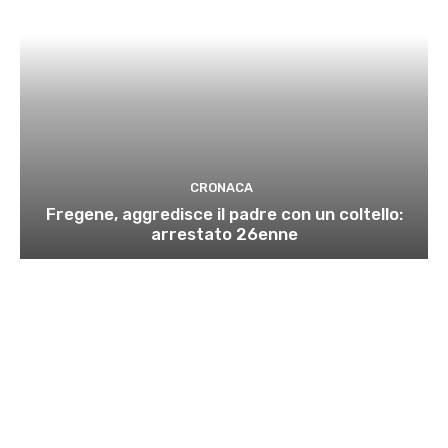
CRONACA
Fregene, aggredisce il padre con un coltello:
arrestato 26enne