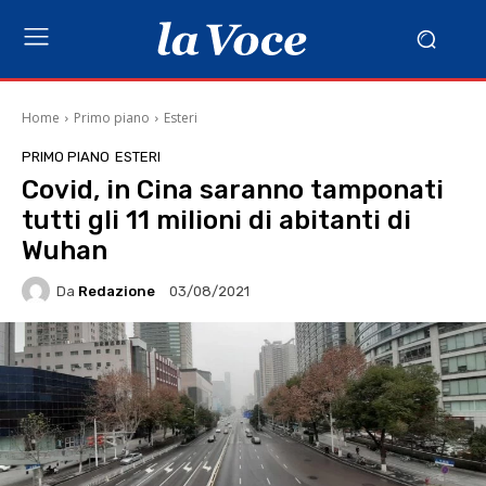
Home
Primo piano
Esteri
PRIMO PIANO
ESTERI
Covid, in Cina saranno tamponati
tutti gli 11 milioni di abitanti di
Wuhan
Da
Redazione
03/08/2021