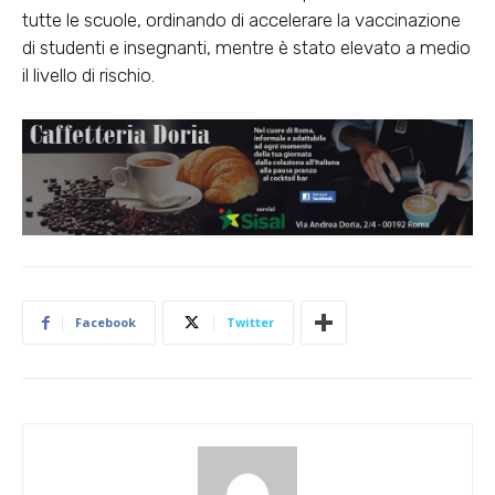
tutte le scuole, ordinando di accelerare la vaccinazione
di studenti e insegnanti, mentre è stato elevato a medio
il livello di rischio.
Facebook
Twitter