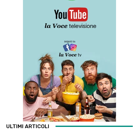
ULTIMI ARTICOLI