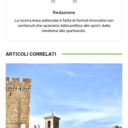
Redazione
La nostra linea editoriale è fatta di format innovativi con
contenuti che spaziano dalla politica allo sport, dalla
medicina allo spettacolo.
ARTICOLI CORRELATI