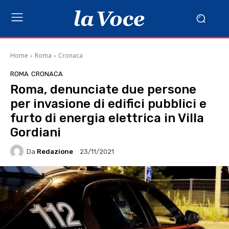
Home
Roma
Cronaca
ROMA
CRONACA
Roma, denunciate due persone
per invasione di edifici pubblici e
furto di energia elettrica in Villa
Gordiani
Da
Redazione
23/11/2021