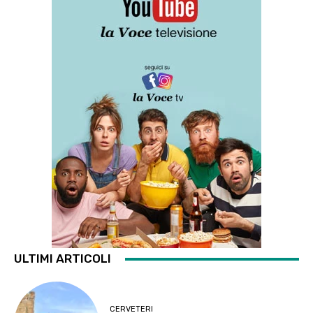
ULTIMI ARTICOLI
CERVETERI