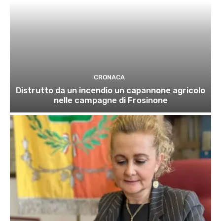
CRONACA
Distrutto da un incendio un capannone agricolo
nelle campagne di Frosinone