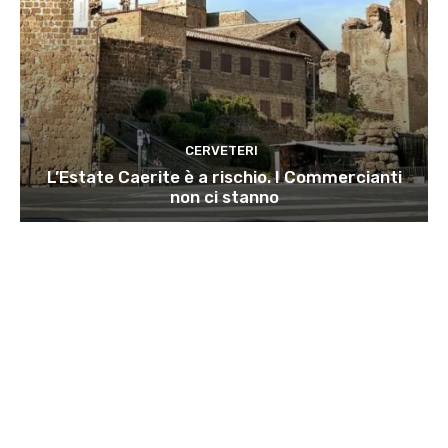
CERVETERI
L’Estate Caerite è a rischio. I Commercianti
non ci stanno