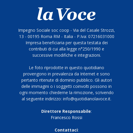
Impegno Sociale soc coop - Via del Casale Strozzi,
13 - 00195 Roma RM - Italia - P.Iva: 07216031000
Impresa beneficiaria per questa testata dei
contributi di cui alla legge n°250/1990 e
successive modifiche e integrazioni.
Le foto riprodotte in questo quotidiano
provengono in prevalenza da Internet e sono
pertanto ritenute di dominio pubblico. Gli autori
delle immagini o i soggetti coinvolti possono in
ogni momento chiederne la rimozione, scrivendo
al seguente indirizzo: info@quotidianolavoce.it.
Direttore Responsabile
:
Francesco Rossi
Contattaci
: