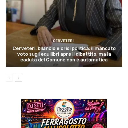
CERVETERI
Cerveteri, bilancio e crisi politica: il mancato
voto sugli equilibri apre il dibattito, ma la
caduta del Comune non è automatica