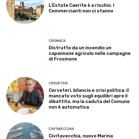
L’Estate Caerite è a rischio. I
Commercianti non ci stanno
CRONACA
Distrutto da un incendio un
capannone agricolo nelle campagne
di Frosinone
CERVETERI
Cerveteri, bilancio e crisi politica: il
mancato voto sugli equilibri apre il
dibattito, ma la caduta del Comune
non è automatica
CIVITAVECCHIA
Civitavecchia, nuovo Marina