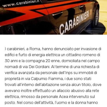
I carabinieri, a Roma, hanno denunciato per invasione di
edifici e furto di energia elettrica un cittadino romeno di
30 anni e la compagna 20 enne, domiciliata nel campo
nomadi di via Dei Gordiani. Al termine di una richiesta di
verifica avanzata da personale dell’Inps su immobili di
proprietà in via Calpurnio Fiamma, i due sono stati
trovati all’interno dell’abitazione senza alcun titolo, dove
avevano inoltre effettuato un allaccio abusivo alla rete
elettrica, rimosso da personale Acea intervenuto sul
posto. Nel corso dell’attività, l’uomo e la donna hanno