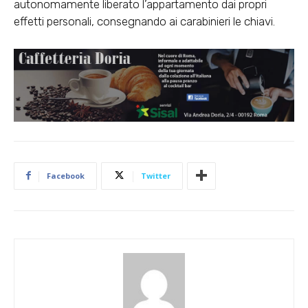
autonomamente liberato l’appartamento dai propri
effetti personali, consegnando ai carabinieri le chiavi.
Facebook
Twitter