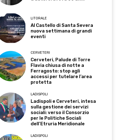
LITORALE
Al Castello di Santa Severa
nuova settimana di grandi
eventi
CERVETERI
Cerveteri, Palude di Torre
Flavia chiusa di notte a
Ferragosto: stop agli
accessi per tutelare l’area
protetta
LADISPOLI
Ladispoli e Cerveteri, intesa
sulla gestione dei servizi
sociali: verso il Consorzio
per le Politiche Sociali
dell’Etruria Meridionale
LADISPOLI