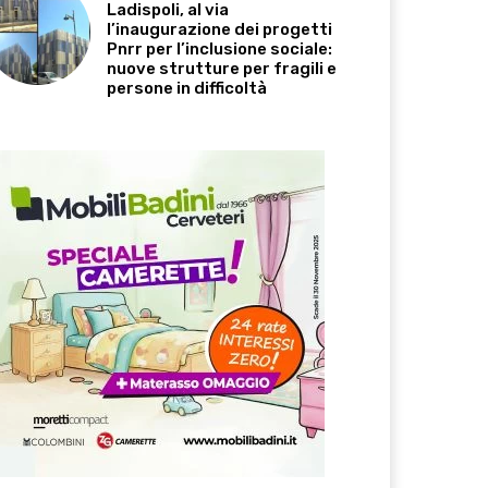
Ladispoli, al via
l’inaugurazione dei progetti
Pnrr per l’inclusione sociale:
nuove strutture per fragili e
persone in difficoltà