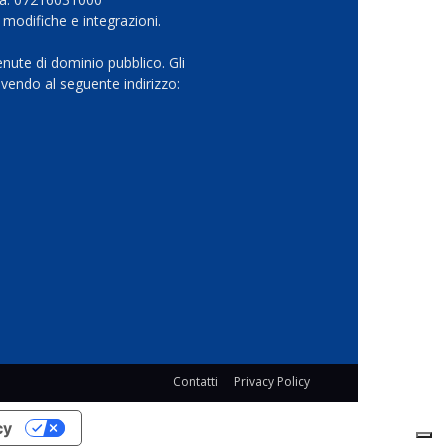
 modifiche e integrazioni.
nute di dominio pubblico. Gli
vendo al seguente indirizzo:
Contatti
Privacy Policy
cy