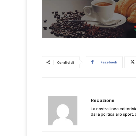
Facebook
Condividi
Redazione
La nostra linea editoria
dalla politica allo sport,