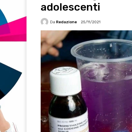
adolescenti
Da
Redazione
25/11/2021