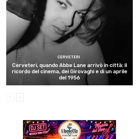
CERVETERI
Cerveteri, quando Abbe Lane arrivò in città: il
ricordo del cinema, dei Girovaghi e di un aprile
del 1956