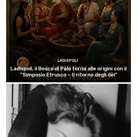
LADISPOLI
Ladispoli, il Bosco di Palo torna alle origini con il
“Simposio Etrusco – Il ritorno degli dèi”