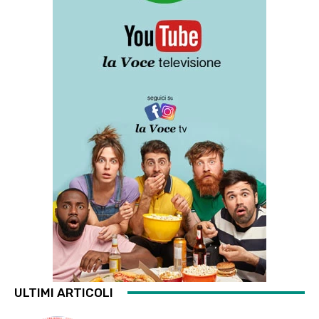
ULTIMI ARTICOLI