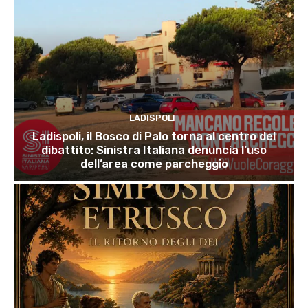
LADISPOLI
Ladispoli, il Bosco di Palo torna al centro del
dibattito: Sinistra Italiana denuncia l’uso
dell’area come parcheggio