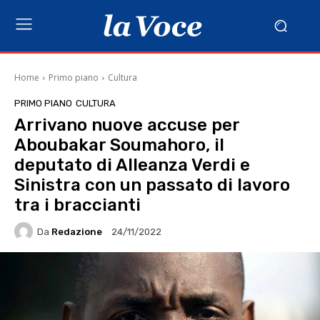
Home
Primo piano
Cultura
PRIMO PIANO
CULTURA
Arrivano nuove accuse per
Aboubakar Soumahoro, il
deputato di Alleanza Verdi e
Sinistra con un passato di lavoro
tra i braccianti
Da
Redazione
24/11/2022