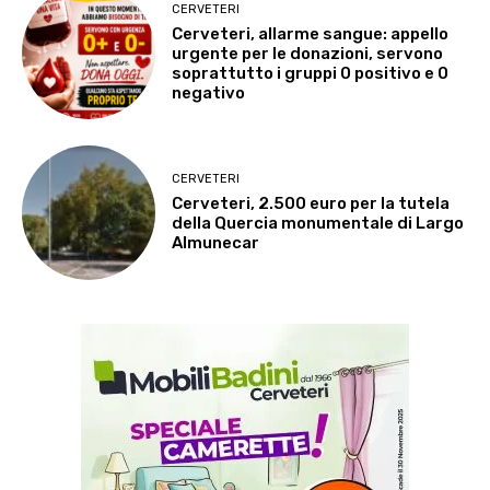
CERVETERI
Cerveteri, allarme sangue: appello
urgente per le donazioni, servono
soprattutto i gruppi 0 positivo e 0
negativo
CERVETERI
Cerveteri, 2.500 euro per la tutela
della Quercia monumentale di Largo
Almunecar