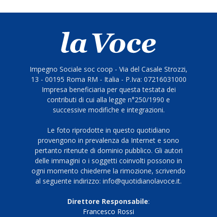
Impegno Sociale soc coop - Via del Casale Strozzi,
13 - 00195 Roma RM - Italia - P.Iva: 07216031000
Impresa beneficiaria per questa testata dei
contributi di cui alla legge n°250/1990 e
successive modifiche e integrazioni.
Le foto riprodotte in questo quotidiano
provengono in prevalenza da Internet e sono
pertanto ritenute di dominio pubblico. Gli autori
delle immagini o i soggetti coinvolti possono in
ogni momento chiederne la rimozione, scrivendo
al seguente indirizzo: info@quotidianolavoce.it.
Direttore Responsabile
:
Francesco Rossi