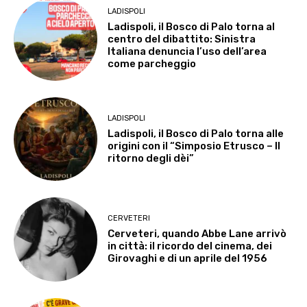
LADISPOLI
Ladispoli, il Bosco di Palo torna al
centro del dibattito: Sinistra
Italiana denuncia l’uso dell’area
come parcheggio
LADISPOLI
Ladispoli, il Bosco di Palo torna alle
origini con il “Simposio Etrusco – Il
ritorno degli dèi”
CERVETERI
Cerveteri, quando Abbe Lane arrivò
in città: il ricordo del cinema, dei
Girovaghi e di un aprile del 1956