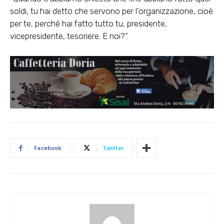
soldi, tu hai detto che servono per l’organizzazione, cioè
per te, perché hai fatto tutto tu, presidente,
vicepresidente, tesoriere. E noi?”.
Facebook
Twitter