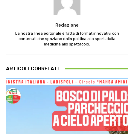
Redazione
La nostra linea editoriale è fatta di format innovativi con
contenuti che spaziano dalla politica allo sport, dalla
medicina allo spettacolo.
ARTICOLI CORRELATI