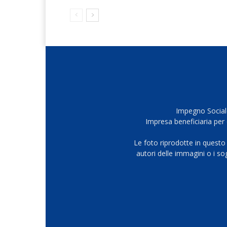
Impegno Sociale
Impresa beneficiaria per 
Le foto riprodotte in questo
autori delle immagini o i s