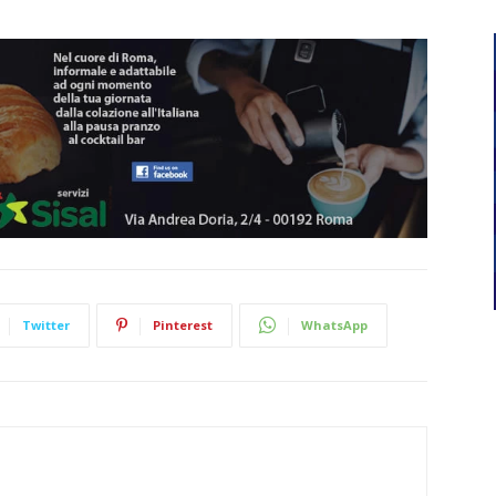
Twitter
Pinterest
WhatsApp