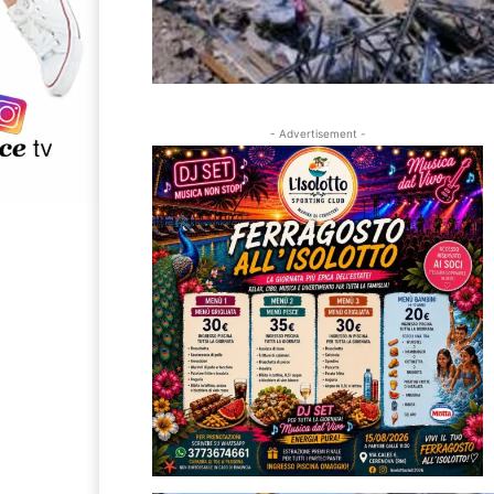
- Advertisement -