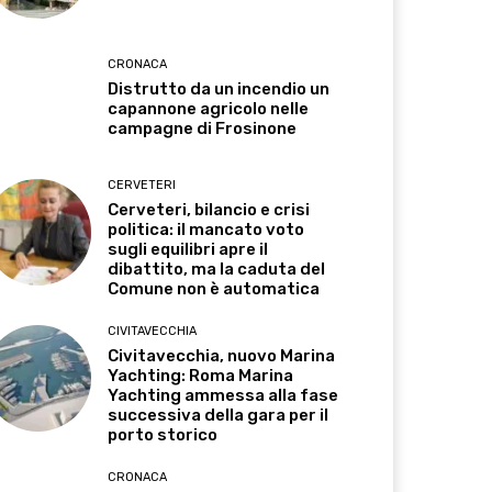
CRONACA
Distrutto da un incendio un
capannone agricolo nelle
campagne di Frosinone
CERVETERI
Cerveteri, bilancio e crisi
politica: il mancato voto
sugli equilibri apre il
dibattito, ma la caduta del
Comune non è automatica
CIVITAVECCHIA
Civitavecchia, nuovo Marina
Yachting: Roma Marina
Yachting ammessa alla fase
successiva della gara per il
porto storico
CRONACA