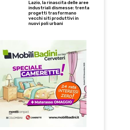
Lazio, la rinascita delle aree
industriali dismesse: trenta
progetti trasformano
vecchi siti produttivi in
nuovi poli urbani