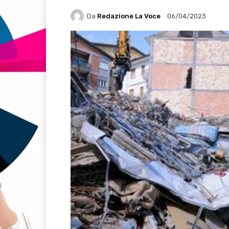
Da
Redazione La Voce
06/04/2023