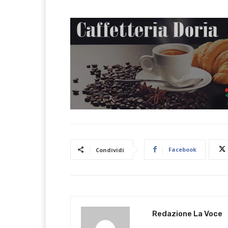
Facebook
Condividi
Redazione La Voce