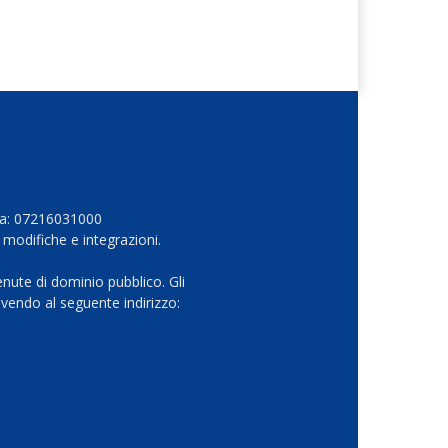
Iva: 07216031000
 modifiche e integrazioni.
nute di dominio pubblico. Gli
vendo al seguente indirizzo: