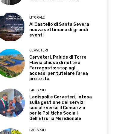
LITORALE
Al Castello di Santa Severa
nuova settimana di grandi
eventi
CERVETERI
Cerveteri, Palude di Torre
Flavia chiusa di notte a
Ferragosto: stop agli
accessi per tutelare l’area
protetta
LADISPOLI
Ladispoli e Cerveteri, intesa
sulla gestione dei servizi
sociali: verso il Consorzio
per le Politiche Sociali
dell’Etruria Meridionale
LADISPOLI