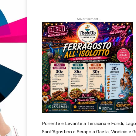
- Advertisement -
Ponente e Levante a Terracina e Fondi, Lag
Sant’Agostino e Serapo a Gaeta, Vindicio e Gi