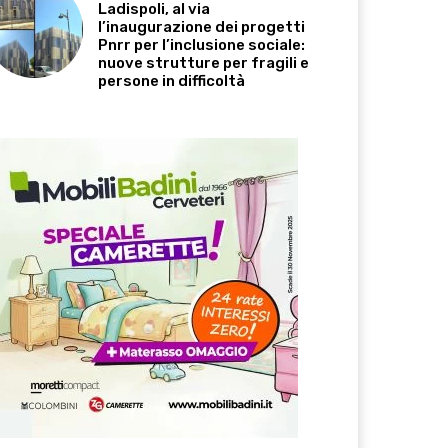
Ladispoli, al via
l’inaugurazione dei progetti
Pnrr per l’inclusione sociale:
nuove strutture per fragili e
persone in difficoltà