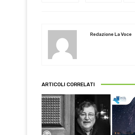
Redazione La Voce
ARTICOLI CORRELATI