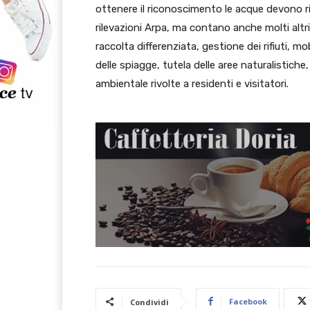
ottenere il riconoscimento le acque devono ris
rilevazioni Arpa, ma contano anche molti altri
raccolta differenziata, gestione dei rifiuti, mob
delle spiagge, tutela delle aree naturalistiche,
ambientale rivolte a residenti e visitatori.
Facebook
Condividi