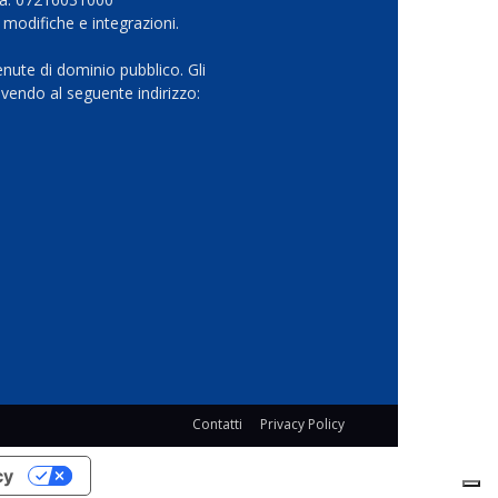
 modifiche e integrazioni.
nute di dominio pubblico. Gli
vendo al seguente indirizzo:
Contatti
Privacy Policy
cy