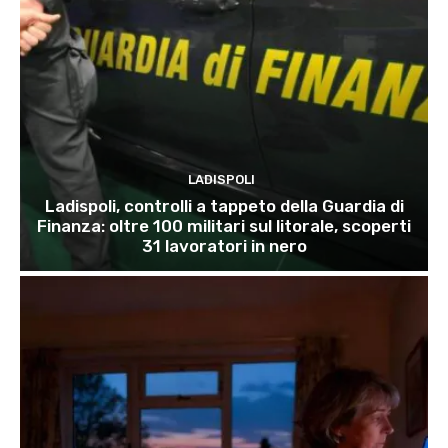
LADISPOLI
Ladispoli, controlli a tappeto della Guardia di
Finanza: oltre 100 militari sul litorale, scoperti
31 lavoratori in nero