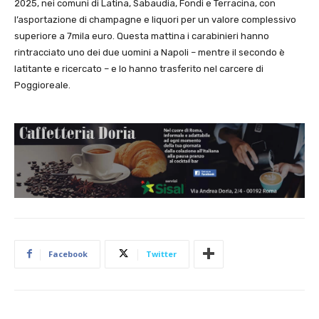
2025, nei comuni di Latina, Sabaudia, Fondi e Terracina, con
l’asportazione di champagne e liquori per un valore complessivo
superiore a 7mila euro. Questa mattina i carabinieri hanno
rintracciato uno dei due uomini a Napoli – mentre il secondo è
latitante e ricercato – e lo hanno trasferito nel carcere di
Poggioreale.
Facebook
Twitter