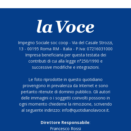
Impegno Sociale soc coop - Via del Casale Strozzi,
13 - 00195 Roma RM - Italia - P.Iva: 07216031000
Impresa beneficiaria per questa testata dei
contributi di cui alla legge n°250/1990 e
successive modifiche e integrazioni.
Le foto riprodotte in questo quotidiano
provengono in prevalenza da Internet e sono
pertanto ritenute di dominio pubblico. Gli autori
delle immagini o i soggetti coinvolti possono in
ogni momento chiederne la rimozione, scrivendo
al seguente indirizzo: info@quotidianolavoce.it.
Direttore Responsabile
:
Francesco Rossi