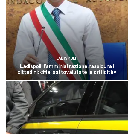
LADISPOLI
Ladispoli, l’amministrazione rassicura i
cittadini: «Mai sottovalutate le criticità»