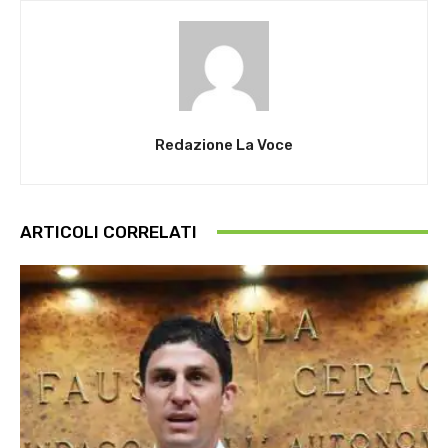
Redazione La Voce
ARTICOLI CORRELATI