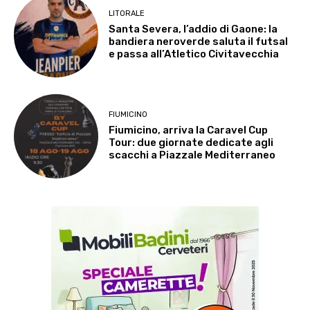
LITORALE
Santa Severa, l’addio di Gaone: la
bandiera neroverde saluta il futsal
e passa all’Atletico Civitavecchia
FIUMICINO
Fiumicino, arriva la Caravel Cup
Tour: due giornate dedicate agli
scacchi a Piazzale Mediterraneo