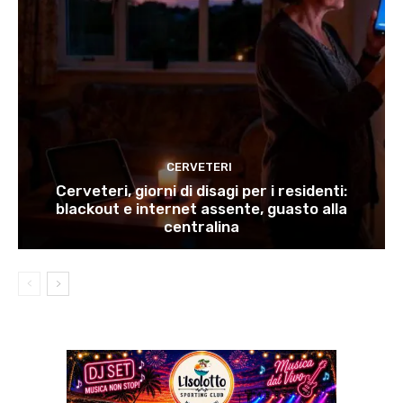
CERVETERI
Cerveteri, giorni di disagi per i residenti:
blackout e internet assente, guasto alla
centralina