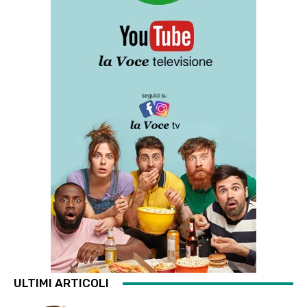
ULTIMI ARTICOLI