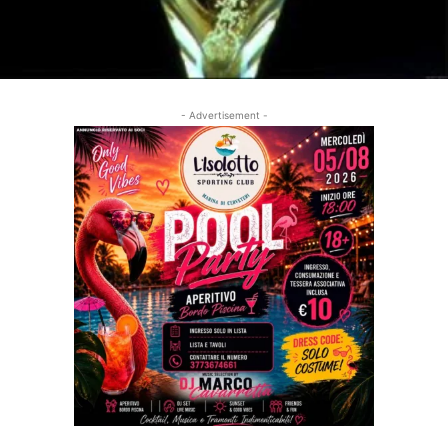
- Advertisement -