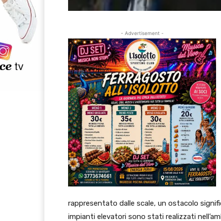
- Advertisement -
rappresentato dalle scale, un ostacolo signifi
impianti elevatori sono stati realizzati nell’a