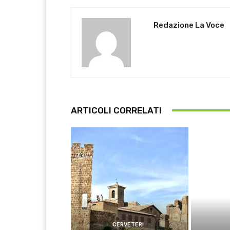
Redazione La Voce
ARTICOLI CORRELATI
CERVETERI