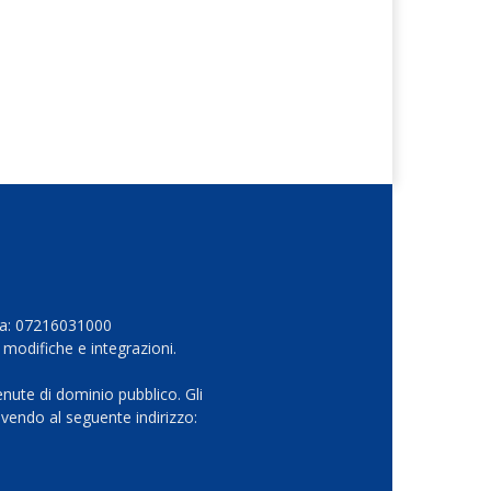
Iva: 07216031000
 modifiche e integrazioni.
nute di dominio pubblico. Gli
vendo al seguente indirizzo: