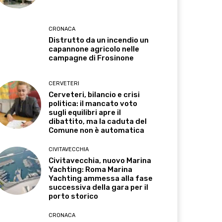
CRONACA
Distrutto da un incendio un
capannone agricolo nelle
campagne di Frosinone
CERVETERI
Cerveteri, bilancio e crisi
politica: il mancato voto
sugli equilibri apre il
dibattito, ma la caduta del
Comune non è automatica
CIVITAVECCHIA
Civitavecchia, nuovo Marina
Yachting: Roma Marina
Yachting ammessa alla fase
successiva della gara per il
porto storico
CRONACA