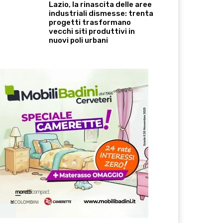
Lazio, la rinascita delle aree
industriali dismesse: trenta
progetti trasformano
vecchi siti produttivi in
nuovi poli urbani